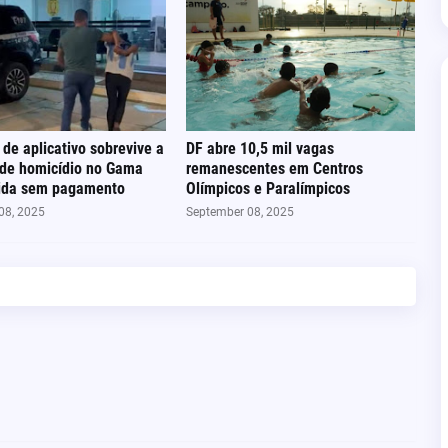
 de aplicativo sobrevive a
DF abre 10,5 mil vagas
 de homicídio no Gama
remanescentes em Centros
rida sem pagamento
Olímpicos e Paralímpicos
08, 2025
September 08, 2025