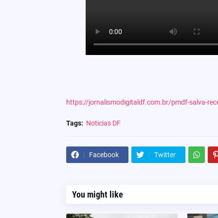
https://jornalismodigitaldf.com.br/pmdf-salva-
Tags:
Noticias DF
Facebook
Twitter
You might like