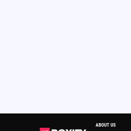
ABOUT US