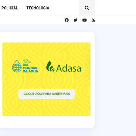
POLICIAL
TECNOLOGIA