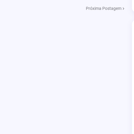
Próxima Postagem