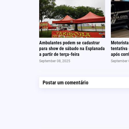
Ambulantes podem se cadastrar
Motorista
para show de sábado na Esplanada
tentativa
a partir de terça-feira
após cor
September 08, 2025
September 
Postar um comentário