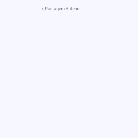
Postagem Anterior