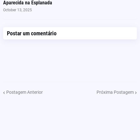
Aparecida na Esplanada
October 13, 2025
Postar um comentário
Postagem Anterior
Próxima Postagem