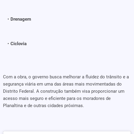
Drenagem
Ciclovia
Com a obra, o governo busca melhorar a fluidez do trânsito e a
segurança viária em uma das áreas mais movimentadas do
Distrito Federal. A construção também visa proporcionar um
acesso mais seguro e eficiente para os moradores de
Planaltina e de outras cidades próximas.