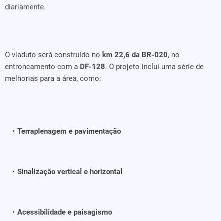
diariamente.
O viaduto será construído no
km 22,6 da BR-020
, no
entroncamento com a
DF-128
. O projeto inclui uma série de
melhorias para a área, como:
Terraplenagem e pavimentação
Sinalização vertical e horizontal
Acessibilidade e paisagismo