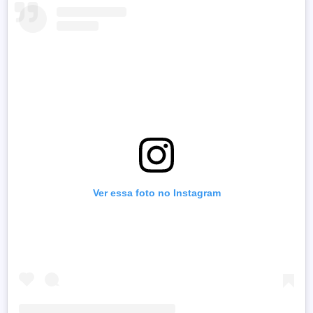
Ver essa foto no Instagram