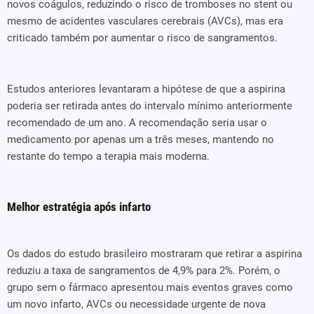
novos coágulos, reduzindo o risco de tromboses no stent ou
mesmo de acidentes vasculares cerebrais (AVCs), mas era
criticado também por aumentar o risco de sangramentos.
Estudos anteriores levantaram a hipótese de que a aspirina
poderia ser retirada antes do intervalo mínimo anteriormente
recomendado de um ano. A recomendação seria usar o
medicamento por apenas um a três meses, mantendo no
restante do tempo a terapia mais moderna.
Melhor estratégia após infarto
Os dados do estudo brasileiro mostraram que retirar a aspirina
reduziu a taxa de sangramentos de 4,9% para 2%. Porém, o
grupo sem o fármaco apresentou mais eventos graves como
um novo infarto, AVCs ou necessidade urgente de nova