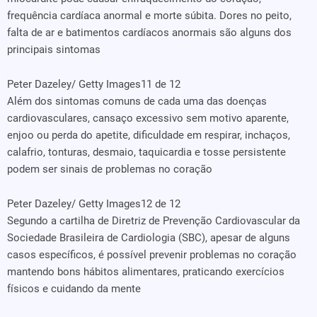
frequência cardíaca anormal e morte súbita. Dores no peito,
falta de ar e batimentos cardíacos anormais são alguns dos
principais sintomas
Peter Dazeley/ Getty Images
11 de 12
Além dos sintomas comuns de cada uma das doenças
cardiovasculares, cansaço excessivo sem motivo aparente,
enjoo ou perda do apetite, dificuldade em respirar, inchaços,
calafrio, tonturas, desmaio, taquicardia e tosse persistente
podem ser sinais de problemas no coração
Peter Dazeley/ Getty Images
12 de 12
Segundo a cartilha de Diretriz de Prevenção Cardiovascular da
Sociedade Brasileira de Cardiologia (SBC), apesar de alguns
casos específicos, é possível prevenir problemas no coração
mantendo bons hábitos alimentares, praticando exercícios
físicos e cuidando da mente