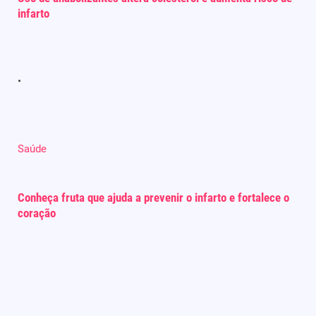
infarto
Saúde
Conheça fruta que ajuda a prevenir o infarto e fortalece o
coração