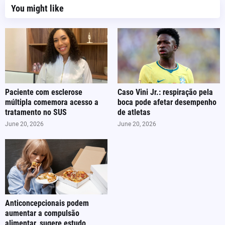
You might like
Paciente com esclerose
Caso Vini Jr.: respiração pela
múltipla comemora acesso a
boca pode afetar desempenho
tratamento no SUS
de atletas
June 20, 2026
June 20, 2026
Anticoncepcionais podem
aumentar a compulsão
alimentar, sugere estudo