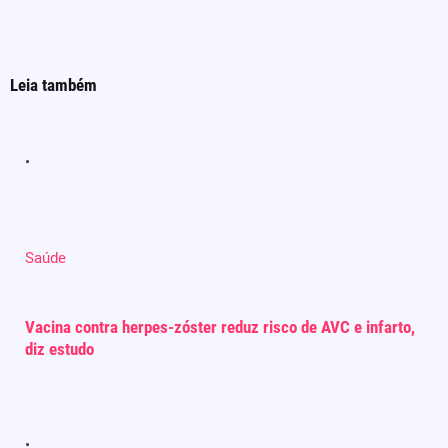
Leia também
Saúde
Vacina contra herpes-zóster reduz risco de AVC e infarto,
diz estudo