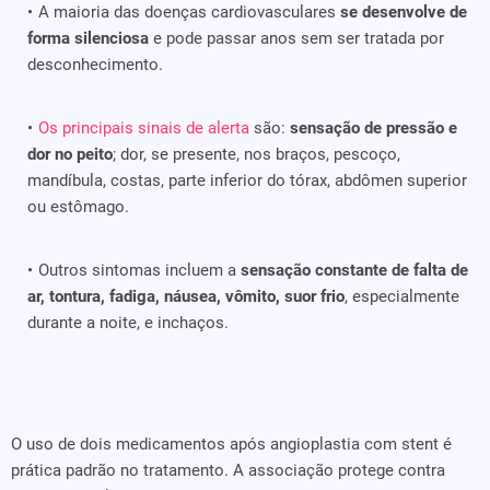
A maioria das doenças cardiovasculares
se desenvolve de
forma silenciosa
e pode passar anos sem ser tratada por
desconhecimento.
Os principais sinais de alerta
são:
sensação de pressão e
dor no peito
; dor, se presente, nos braços, pescoço,
mandíbula, costas, parte inferior do tórax, abdômen superior
ou estômago.
Outros sintomas incluem a
sensação constante de falta de
ar, tontura, fadiga, náusea, vômito, suor frio
, especialmente
durante a noite, e inchaços.
O uso de dois medicamentos após angioplastia com stent é
prática padrão no tratamento. A associação protege contra