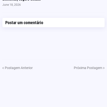
June 18, 2026
Postar um comentário
Postagem Anterior
Próxima Postagem