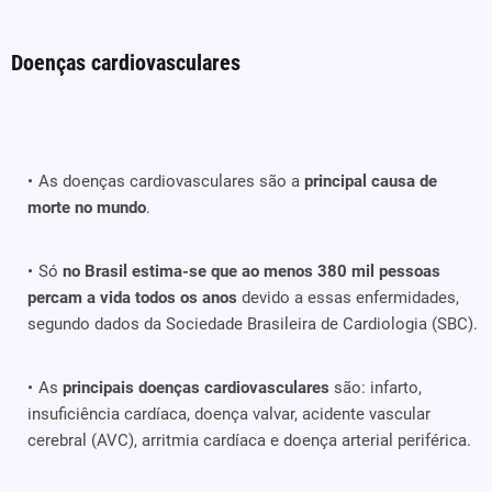
Doenças cardiovasculares
As doenças cardiovasculares são a
principal causa de
morte no mundo
.
Só
no Brasil estima-se que ao menos 380 mil pessoas
percam a vida todos os anos
devido a essas enfermidades,
segundo dados da Sociedade Brasileira de Cardiologia (SBC).
As
principais doenças cardiovasculares
são: infarto,
insuficiência cardíaca, doença valvar, acidente vascular
cerebral (AVC), arritmia cardíaca e doença arterial periférica.