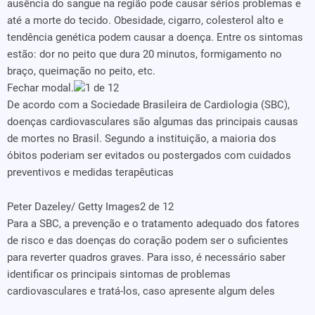
Fechar modal.
1 de 12
De acordo com a Sociedade Brasileira de Cardiologia (SBC),
doenças cardiovasculares são algumas das principais causas
de mortes no Brasil. Segundo a instituição, a maioria dos
óbitos poderiam ser evitados ou postergados com cuidados
preventivos e medidas terapêuticas
Peter Dazeley/ Getty Images
2 de 12
Para a SBC, a prevenção e o tratamento adequado dos fatores
de risco e das doenças do coração podem ser o suficientes
para reverter quadros graves. Para isso, é necessário saber
identificar os principais sintomas de problemas
cardiovasculares e tratá-los, caso apresente algum deles