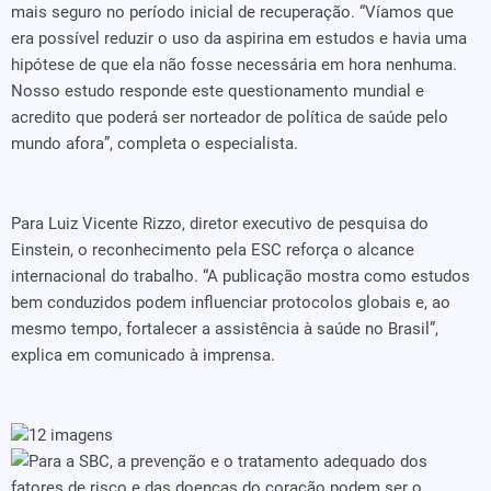
mais seguro no período inicial de recuperação. “Víamos que
era possível reduzir o uso da aspirina em estudos e havia uma
hipótese de que ela não fosse necessária em hora nenhuma.
Nosso estudo responde este questionamento mundial e
acredito que poderá ser norteador de política de saúde pelo
mundo afora”, completa o especialista.
Para Luiz Vicente Rizzo, diretor executivo de pesquisa do
Einstein, o reconhecimento pela ESC reforça o alcance
internacional do trabalho. “A publicação mostra como estudos
bem conduzidos podem influenciar protocolos globais e, ao
mesmo tempo, fortalecer a assistência à saúde no Brasil”,
explica em comunicado à imprensa.
12 imagens