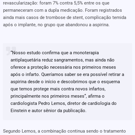
revascularização: foram 7% contra 5,5% entre os que
permaneceram com a dupla medicação. Foram registrados
ainda mais casos de trombose de stent, complicação temida
após o implante, no grupo que abandonou a aspirina.
“Nosso estudo confirma que a monoterapia
antiplaquetária reduz sangramentos, mas ainda não
oferece a proteção necessária nos primeiros meses
após o infarto. Queríamos saber se era possível retirar a
aspirina desde o início e descobrimos que o esquema
que temos protege mais contra novos infartos,
principalmente nos primeiros meses”, afirma o
cardiologista Pedro Lemos, diretor de cardiologia do
Einstein e autor sênior da publicação.
Segundo Lemos, a combinação continua sendo o tratamento