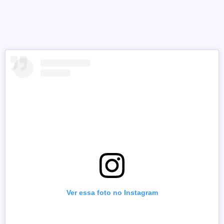
Ver essa foto no Instagram