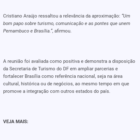
Cristiano Araújo ressaltou a relevância da aproximação:
“Um
bom papo sobre turismo, comunicação e as pontes que unem
Pernambuco e Brasília.”
, afirmou.
A reunião foi avaliada como positiva e demonstra a disposição
da Secretaria de Turismo do DF em ampliar parcerias e
fortalecer Brasília como referência nacional, seja na área
cultural, histórica ou de negócios, ao mesmo tempo em que
promove a integração com outros estados do país.
VEJA MAIS: