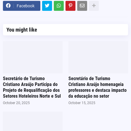
Facebook
You might like
Secretário de Turismo
Secretário de Turismo
Cristiano Araújo Participa do
Cristiano Araújo homenageia
Projeto de Requalificação dos
professores e destaca impacto
Setores Hoteleiros Norte e Sul
da educação no setor
October 20, 2025
October 15, 2025