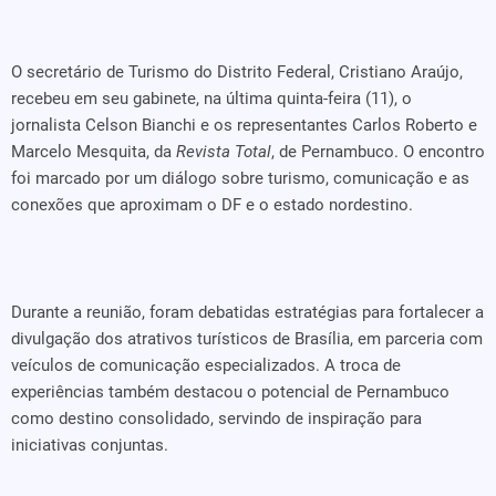
O secretário de Turismo do Distrito Federal, Cristiano Araújo,
recebeu em seu gabinete, na última quinta-feira (11), o
jornalista Celson Bianchi e os representantes Carlos Roberto e
Marcelo Mesquita, da
Revista Total
, de Pernambuco. O encontro
foi marcado por um diálogo sobre turismo, comunicação e as
conexões que aproximam o DF e o estado nordestino.
Durante a reunião, foram debatidas estratégias para fortalecer a
divulgação dos atrativos turísticos de Brasília, em parceria com
veículos de comunicação especializados. A troca de
experiências também destacou o potencial de Pernambuco
como destino consolidado, servindo de inspiração para
iniciativas conjuntas.