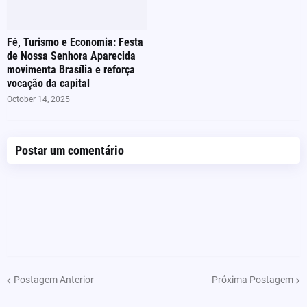
Fé, Turismo e Economia: Festa
de Nossa Senhora Aparecida
movimenta Brasília e reforça
vocação da capital
October 14, 2025
Postar um comentário
Postagem Anterior
Próxima Postagem