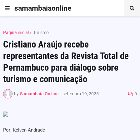
samambaiaonline
Página inicial
Turismo
Cristiano Araújo recebe
representantes da Revista Total de
Pernambuco para diálogo sobre
turismo e comunicação
by
Samambaia On line
-
setembro 19, 2025
0
Por: Kelven Andrade