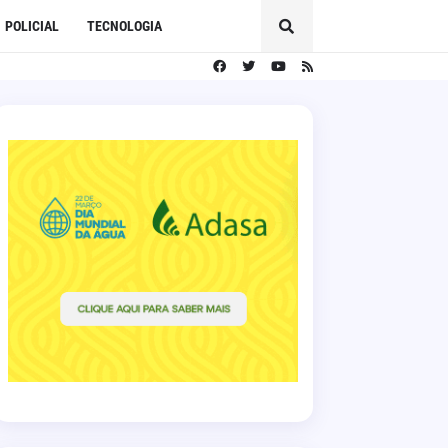
POLICIAL
TECNOLOGIA