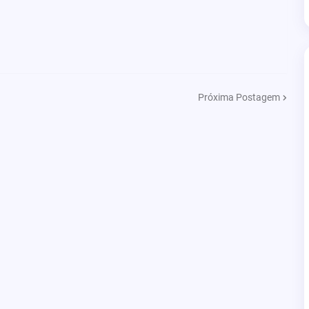
Próxima Postagem