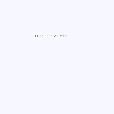
Postagem Anterior