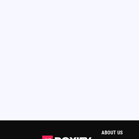
ABOUT US