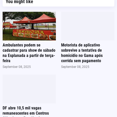
You might like
Ambulantes podem se
Motorista de aplicativo
cadastrar para show de sábado
sobrevive a tentativa de
na Esplanada a partir de terça-
homicídio no Gama após
feira
corrida sem pagamento
September 08, 2025
September 08, 2025
DF abre 10,5 mil vagas
remanescentes em Centros