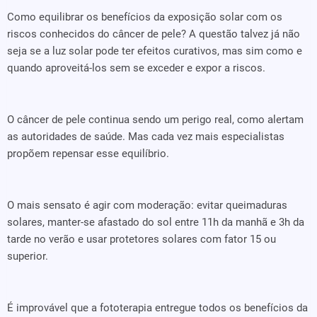
Como equilibrar os benefícios da exposição solar com os
riscos conhecidos do câncer de pele? A questão talvez já não
seja se a luz solar pode ter efeitos curativos, mas sim como e
quando aproveitá-los sem se exceder e expor a riscos.
O câncer de pele continua sendo um perigo real, como alertam
as autoridades de saúde. Mas cada vez mais especialistas
propõem repensar esse equilíbrio.
O mais sensato é agir com moderação: evitar queimaduras
solares, manter-se afastado do sol entre 11h da manhã e 3h da
tarde no verão e usar protetores solares com fator 15 ou
superior.
É improvável que a fototerapia entregue todos os benefícios da