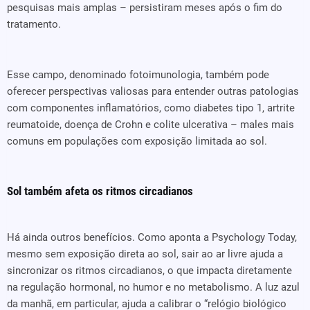
pesquisas mais amplas – persistiram meses após o fim do
tratamento.
Esse campo, denominado fotoimunologia, também pode
oferecer perspectivas valiosas para entender outras patologias
com componentes inflamatórios, como diabetes tipo 1, artrite
reumatoide, doença de Crohn e colite ulcerativa – males mais
comuns em populações com exposição limitada ao sol.
Sol também afeta os ritmos circadianos
Há ainda outros benefícios. Como aponta a Psychology Today,
mesmo sem exposição direta ao sol, sair ao ar livre ajuda a
sincronizar os ritmos circadianos, o que impacta diretamente
na regulação hormonal, no humor e no metabolismo. A luz azul
da manhã, em particular, ajuda a calibrar o “relógio biológico