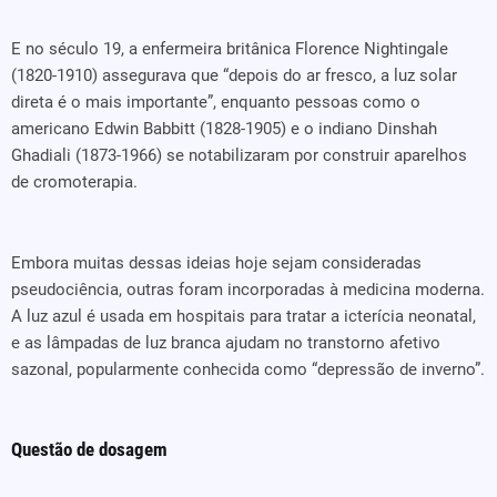
E no século 19, a enfermeira britânica Florence Nightingale
(1820-1910) assegurava que “depois do ar fresco, a luz solar
direta é o mais importante”, enquanto pessoas como o
americano Edwin Babbitt (1828-1905) e o indiano Dinshah
Ghadiali (1873-1966) se notabilizaram por construir aparelhos
de cromoterapia.
Embora muitas dessas ideias hoje sejam consideradas
pseudociência, outras foram incorporadas à medicina moderna.
A luz azul é usada em hospitais para tratar a icterícia neonatal,
e as lâmpadas de luz branca ajudam no transtorno afetivo
sazonal, popularmente conhecida como “depressão de inverno”.
Questão de dosagem