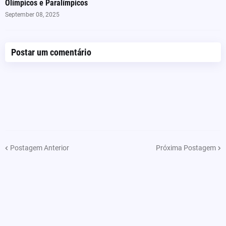
Olímpicos e Paralímpicos
September 08, 2025
Postar um comentário
Postagem Anterior
Próxima Postagem