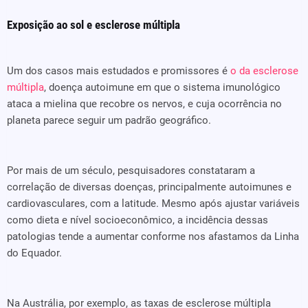
Exposição ao sol e esclerose múltipla
Um dos casos mais estudados e promissores é
o da esclerose
múltipla
, doença autoimune em que o sistema imunológico
ataca a mielina que recobre os nervos, e cuja ocorrência no
planeta parece seguir um padrão geográfico.
Por mais de um século, pesquisadores constataram a
correlação de diversas doenças, principalmente autoimunes e
cardiovasculares, com a latitude. Mesmo após ajustar variáveis
como dieta e nível socioeconômico, a incidência dessas
patologias tende a aumentar conforme nos afastamos da Linha
do Equador.
Na Austrália, por exemplo, as taxas de esclerose múltipla