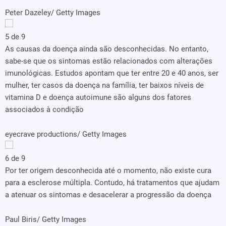
Peter Dazeley/ Getty Images
5 de 9
As causas da doença ainda são desconhecidas. No entanto,
sabe-se que os sintomas estão relacionados com alterações
imunológicas. Estudos apontam que ter entre 20 e 40 anos, ser
mulher, ter casos da doença na família, ter baixos níveis de
vitamina D e doença autoimune são alguns dos fatores
associados à condição
eyecrave productions/ Getty Images
6 de 9
Por ter origem desconhecida até o momento, não existe cura
para a esclerose múltipla. Contudo, há tratamentos que ajudam
a atenuar os sintomas e desacelerar a progressão da doença
Paul Biris/ Getty Images