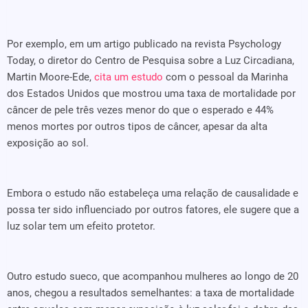
Por exemplo, em um artigo publicado na revista Psychology
Today, o diretor do Centro de Pesquisa sobre a Luz Circadiana,
Martin Moore-Ede,
cita um estudo
com o pessoal da Marinha
dos Estados Unidos que mostrou uma taxa de mortalidade por
câncer de pele três vezes menor do que o esperado e 44%
menos mortes por outros tipos de câncer, apesar da alta
exposição ao sol.
Embora o estudo não estabeleça uma relação de causalidade e
possa ter sido influenciado por outros fatores, ele sugere que a
luz solar tem um efeito protetor.
Outro estudo sueco, que acompanhou mulheres ao longo de 20
anos, chegou a resultados semelhantes: a taxa de mortalidade