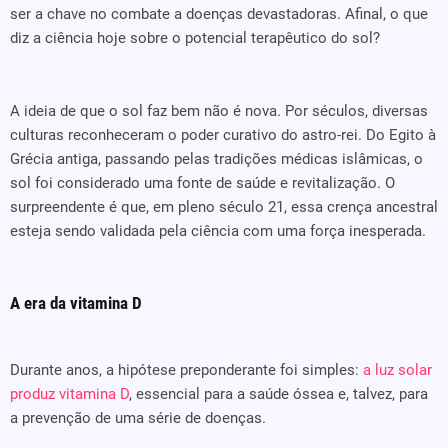
ser a chave no combate a doenças devastadoras. Afinal, o que
diz a ciência hoje sobre o potencial terapêutico do sol?
A ideia de que o sol faz bem não é nova. Por séculos, diversas
culturas reconheceram o poder curativo do astro-rei. Do Egito à
Grécia antiga, passando pelas tradições médicas islâmicas, o
sol foi considerado uma fonte de saúde e revitalização. O
surpreendente é que, em pleno século 21, essa crença ancestral
esteja sendo validada pela ciência com uma força inesperada.
A era da vitamina D
Durante anos, a hipótese preponderante foi simples:
a luz solar
produz vitamina D
, essencial para a saúde óssea e, talvez, para
a prevenção de uma série de doenças.