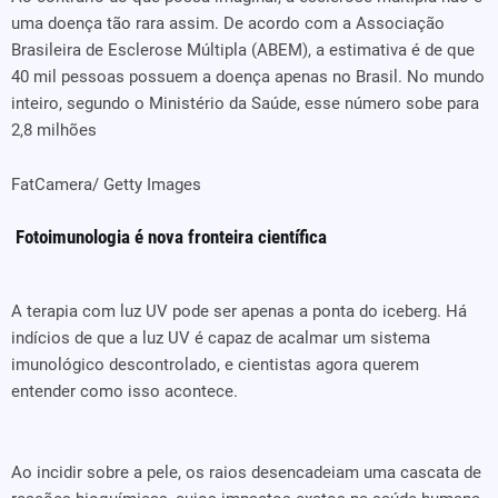
uma doença tão rara assim. De acordo com a Associação
Brasileira de Esclerose Múltipla (ABEM), a estimativa é de que
40 mil pessoas possuem a doença apenas no Brasil. No mundo
inteiro, segundo o Ministério da Saúde, esse número sobe para
2,8 milhões
FatCamera/ Getty Images
Fotoimunologia é nova fronteira científica
A terapia com luz UV pode ser apenas a ponta do iceberg. Há
indícios de que a luz UV é capaz de acalmar um sistema
imunológico descontrolado, e cientistas agora querem
entender como isso acontece.
Ao incidir sobre a pele, os raios desencadeiam uma cascata de