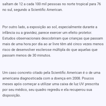
saltam de 12 a cada 100 mil pessoas no norte tropical para 76
no sul, segundo a Scientific American.
Por outro lado, a exposição ao sol, especialmente durante a
infância ou a gravidez, parece exercer um efeito protetor.
Estudos observacionais descobriram que crianças que passam
mais de uma hora por dia ao ar livre têm até cinco vezes menos
risco de desenvolver esclerose múltipla do que aquelas que
passam menos de 30 minutos.
Um caso concreto citado pela Scientific American é o de uma
americana diagnosticada com a doença em 2008. Poucos
meses após começar a utilizar uma caixa de luz UV prescrita
por seu médico, seu quadro regrediu e ela recuperou sua
disposição.