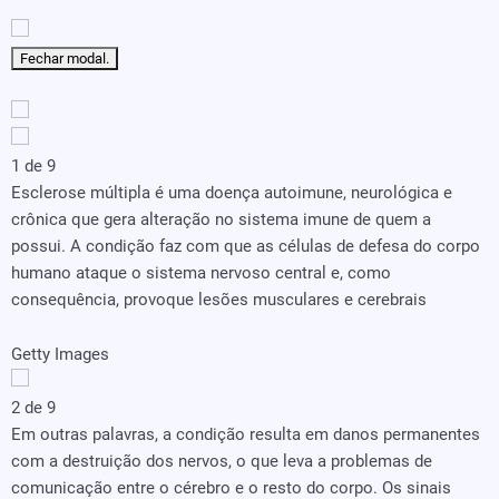
Fechar modal.
1 de 9
Esclerose múltipla é uma doença autoimune, neurológica e
crônica que gera alteração no sistema imune de quem a
possui. A condição faz com que as células de defesa do corpo
humano ataque o sistema nervoso central e, como
consequência, provoque lesões musculares e cerebrais
Getty Images
2 de 9
Em outras palavras, a condição resulta em danos permanentes
com a destruição dos nervos, o que leva a problemas de
comunicação entre o cérebro e o resto do corpo. Os sinais