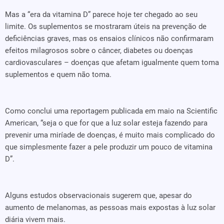
Mas a “era da vitamina D” parece hoje ter chegado ao seu
limite. Os suplementos se mostraram úteis na prevenção de
deficiências graves, mas os ensaios clínicos não confirmaram
efeitos milagrosos sobre o câncer, diabetes ou doenças
cardiovasculares – doenças que afetam igualmente quem toma
suplementos e quem não toma.
Como conclui uma reportagem publicada em maio na Scientific
American, “seja o que for que a luz solar esteja fazendo para
prevenir uma miríade de doenças, é muito mais complicado do
que simplesmente fazer a pele produzir um pouco de vitamina
D”.
Alguns estudos observacionais sugerem que, apesar do
aumento de melanomas, as pessoas mais expostas à luz solar
diária vivem mais.