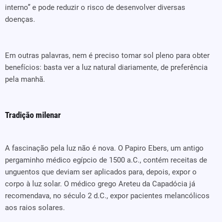
interno” e pode reduzir o risco de desenvolver diversas
doenças.
Em outras palavras, nem é preciso tomar sol pleno para obter
benefícios: basta ver a luz natural diariamente, de preferência
pela manhã.
Tradição milenar
A fascinação pela luz não é nova. O Papiro Ebers, um antigo
pergaminho médico egípcio de 1500 a.C., contém receitas de
unguentos que deviam ser aplicados para, depois, expor o
corpo à luz solar. O médico grego Areteu da Capadócia já
recomendava, no século 2 d.C., expor pacientes melancólicos
aos raios solares.