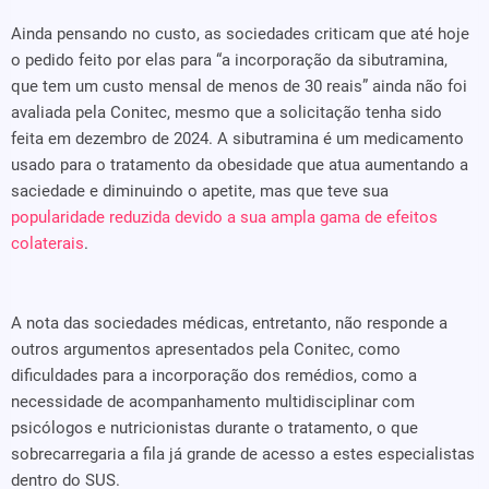
Ainda pensando no custo, as sociedades criticam que até hoje
o pedido feito por elas para “a incorporação da sibutramina,
que tem um custo mensal de menos de 30 reais” ainda não foi
avaliada pela Conitec, mesmo que a solicitação tenha sido
feita em dezembro de 2024. A sibutramina é um medicamento
usado para o tratamento da obesidade que atua aumentando a
saciedade e diminuindo o apetite, mas que teve sua
popularidade reduzida devido a sua ampla gama de efeitos
colaterais
.
A nota das sociedades médicas, entretanto, não responde a
outros argumentos apresentados pela Conitec, como
dificuldades para a incorporação dos remédios, como a
necessidade de acompanhamento multidisciplinar com
psicólogos e nutricionistas durante o tratamento, o que
sobrecarregaria a fila já grande de acesso a estes especialistas
dentro do SUS.