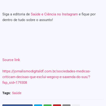
Siga a editoria de
Saúde e Ciência no Instagram
e fique por
dentro de tudo sobre o assunto!
Source link
https://jornalismodigitaldf.com.br/sociedades-medicas-
criticam-decisao-que-exclui-wegovy-e-saxenda-do-sus/?
fsp_sid=179308
Tags:
Saúde