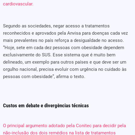
cardiovascular.
Segundo as sociedades, negar acesso a tratamentos
reconhecidos e aprovados pela Anvisa para doenças cada vez
mais prevalentes no país reforça a desigualdade no acesso.
“Hoje, sete em cada dez pessoas com obesidade dependem
exclusivamente do SUS. Esse sistema que é muito bem
delineado, um exemplo para outros países e que deve ser um
orgulho nacional, precisa evoluir com urgência no cuidado às
pessoas com obesidade”, afirma o texto.
Custos em debate e divergências técnicas
O principal argumento adotado pela Conitec para decidir pela
não-inclusão dos dois remédios na lista de tratamentos