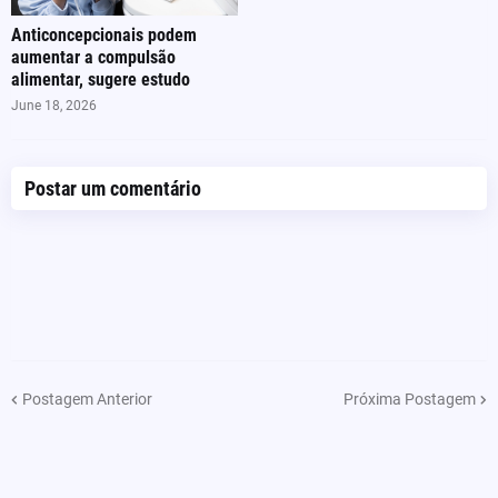
Anticoncepcionais podem
aumentar a compulsão
alimentar, sugere estudo
June 18, 2026
Postar um comentário
Postagem Anterior
Próxima Postagem