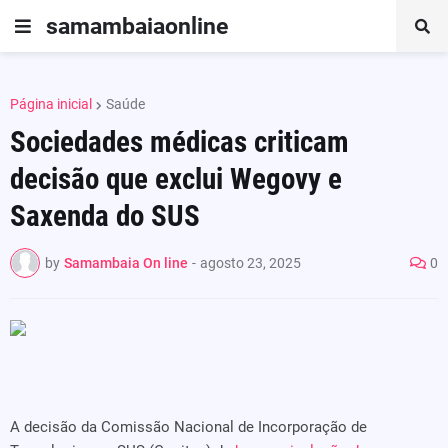
samambaiaonline
Página inicial
Saúde
Sociedades médicas criticam
decisão que exclui Wegovy e
Saxenda do SUS
by
Samambaia On line
-
agosto 23, 2025
0
A decisão da Comissão Nacional de Incorporação de