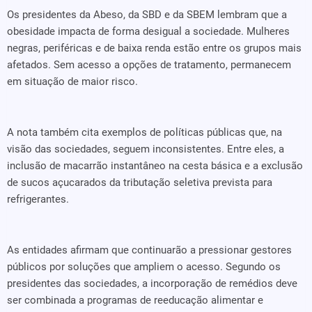
Os presidentes da Abeso, da SBD e da SBEM lembram que a
obesidade impacta de forma desigual a sociedade. Mulheres
negras, periféricas e de baixa renda estão entre os grupos mais
afetados. Sem acesso a opções de tratamento, permanecem
em situação de maior risco.
A nota também cita exemplos de políticas públicas que, na
visão das sociedades, seguem inconsistentes. Entre eles, a
inclusão de macarrão instantâneo na cesta básica e a exclusão
de sucos açucarados da tributação seletiva prevista para
refrigerantes.
As entidades afirmam que continuarão a pressionar gestores
públicos por soluções que ampliem o acesso. Segundo os
presidentes das sociedades, a incorporação de remédios deve
ser combinada a programas de reeducação alimentar e