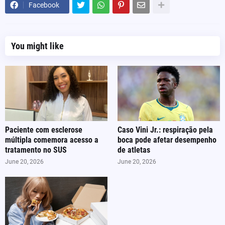
Facebook
You might like
Paciente com esclerose
Caso Vini Jr.: respiração pela
múltipla comemora acesso a
boca pode afetar desempenho
tratamento no SUS
de atletas
June 20, 2026
June 20, 2026