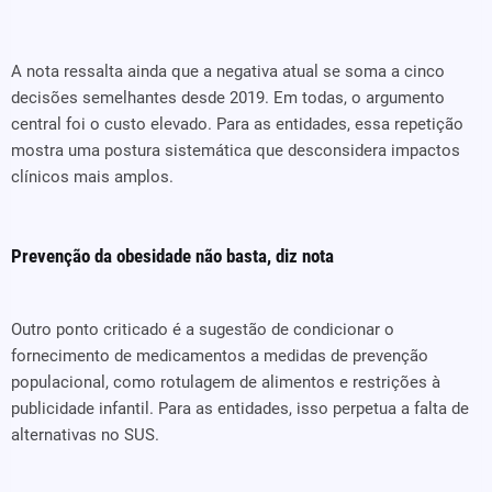
A nota ressalta ainda que a negativa atual se soma a cinco
decisões semelhantes desde 2019. Em todas, o argumento
central foi o custo elevado. Para as entidades, essa repetição
mostra uma postura sistemática que desconsidera impactos
clínicos mais amplos.
Prevenção da obesidade não basta, diz nota
Outro ponto criticado é a sugestão de condicionar o
fornecimento de medicamentos a medidas de prevenção
populacional, como rotulagem de alimentos e restrições à
publicidade infantil. Para as entidades, isso perpetua a falta de
alternativas no SUS.