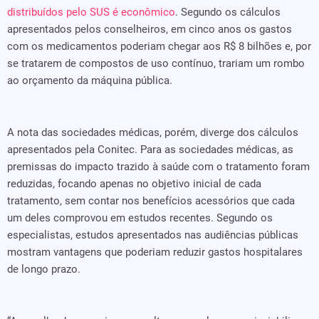
distribuídos pelo SUS é econômico
. Segundo os cálculos
apresentados pelos conselheiros, em cinco anos os gastos
com os medicamentos poderiam chegar aos R$ 8 bilhões e, por
se tratarem de compostos de uso contínuo, trariam um rombo
ao orçamento da máquina pública.
A nota das sociedades médicas, porém, diverge dos cálculos
apresentados pela Conitec. Para as sociedades médicas, as
premissas do impacto trazido à saúde com o tratamento foram
reduzidas, focando apenas no objetivo inicial de cada
tratamento, sem contar nos benefícios acessórios que cada
um deles comprovou em estudos recentes. Segundo os
especialistas, estudos apresentados nas audiências públicas
mostram vantagens que poderiam reduzir gastos hospitalares
de longo prazo.