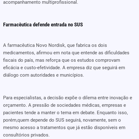
acompanhamento multiprofissional.
Farmacêutica defende entrada no SUS
A farmacêutica Novo Nordisk, que fabrica os dois
medicamentos, afirmou em nota que entende as dificuldades
fiscais do país, mas reforça que os estudos comprovam
eficácia e custo-efetividade. A empresa diz que seguirá em
diálogo com autoridades e municípios.
Para especialistas, a decisão expõe o dilema entre inovação e
orçamento. A pressão de sociedades médicas, empresas e
pacientes tende a manter o tema em debate. Enquanto isso,
porém,quem depende do SUS seguirá, novamente, sem o
mesmo acesso a tratamentos que já estão disponíveis em
consultórios privados.