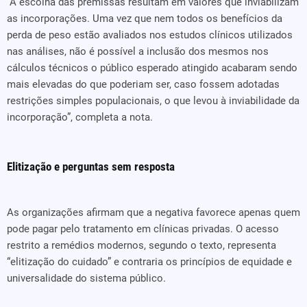
“A escolha das premissas resultam em valores que inviabilizam
as incorporações. Uma vez que nem todos os benefícios da
perda de peso estão avaliados nos estudos clínicos utilizados
nas análises, não é possível a inclusão dos mesmos nos
cálculos técnicos o público esperado atingido acabaram sendo
mais elevadas do que poderiam ser, caso fossem adotadas
restrições simples populacionais, o que levou à inviabilidade da
incorporação”, completa a nota.
Elitização e perguntas sem resposta
As organizações afirmam que a negativa favorece apenas quem
pode pagar pelo tratamento em clínicas privadas. O acesso
restrito a remédios modernos, segundo o texto, representa
“elitização do cuidado” e contraria os princípios de equidade e
universalidade do sistema público.