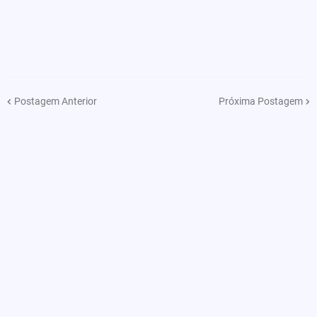
Postagem Anterior
Próxima Postagem