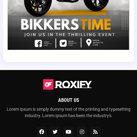
ABOUT US
Lorem Ipsum is simply dummy text of the printing and typesetting
industry. Lorem Ipsum has been the industry's.