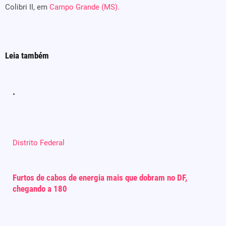
Colibri II, em
Campo Grande (MS).
Leia também
Distrito Federal
Furtos de cabos de energia mais que dobram no DF,
chegando a 180