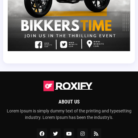
ABOUT US
Lorem Ipsum is simply dummy text of the printing and typesetting
industry. Lorem Ipsum has been the industry's.