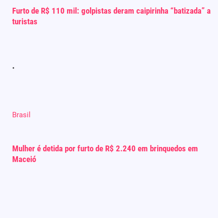
Furto de R$ 110 mil: golpistas deram caipirinha “batizada” a
turistas
Brasil
Mulher é detida por furto de R$ 2.240 em brinquedos em
Maceió