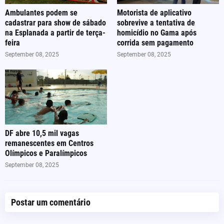
Ambulantes podem se
Motorista de aplicativo
cadastrar para show de sábado
sobrevive a tentativa de
na Esplanada a partir de terça-
homicídio no Gama após
feira
corrida sem pagamento
September 08, 2025
September 08, 2025
DF abre 10,5 mil vagas
remanescentes em Centros
Olímpicos e Paralímpicos
September 08, 2025
Postar um comentário