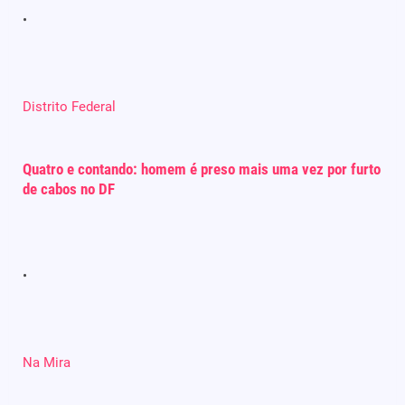
Distrito Federal
Quatro e contando: homem é preso mais uma vez por furto
de cabos no DF
Na Mira