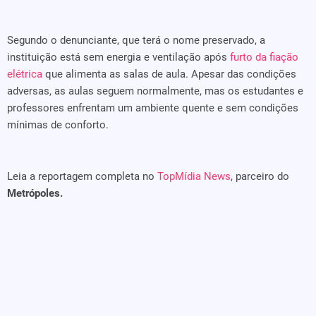
Segundo o denunciante, que terá o nome preservado, a
instituição está sem energia e ventilação após
furto da fiação
elétrica
que alimenta as salas de aula. Apesar das condições
adversas, as aulas seguem normalmente, mas os estudantes e
professores enfrentam um ambiente quente e sem condições
mínimas de conforto.
Leia a reportagem completa no
TopMídia News
, parceiro do
Metrópoles.