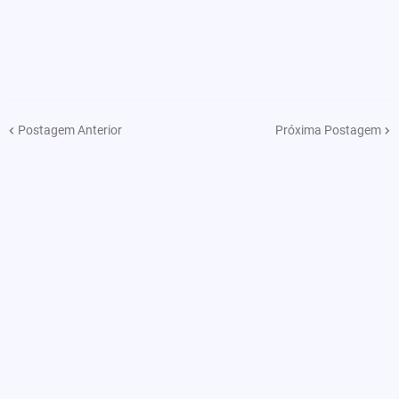
Postagem Anterior
Próxima Postagem