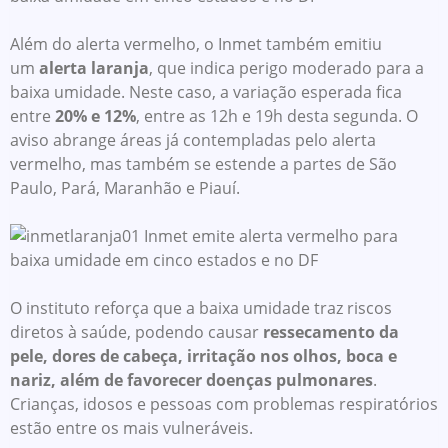
Além do alerta vermelho, o Inmet também emitiu
um
alerta laranja
, que indica perigo moderado para a
baixa umidade. Neste caso, a variação esperada fica
entre
20% e 12%
, entre as 12h e 19h desta segunda. O
aviso abrange áreas já contempladas pelo alerta
vermelho, mas também se estende a partes de São
Paulo, Pará, Maranhão e Piauí.
O instituto reforça que a baixa umidade traz riscos
diretos à saúde, podendo causar
ressecamento da
pele, dores de cabeça, irritação nos olhos, boca e
nariz, além de favorecer doenças pulmonares
.
Crianças, idosos e pessoas com problemas respiratórios
estão entre os mais vulneráveis.