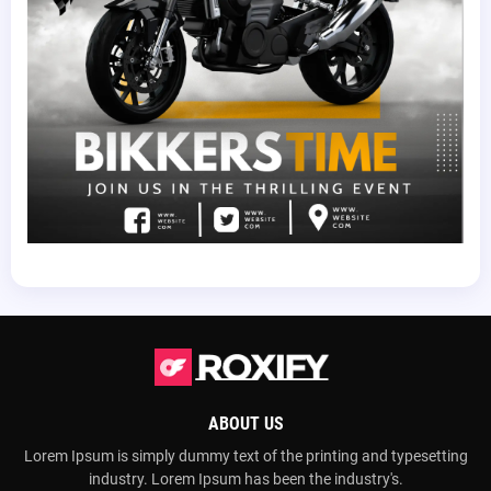
ABOUT US
Lorem Ipsum is simply dummy text of the printing and typesetting
industry. Lorem Ipsum has been the industry's.