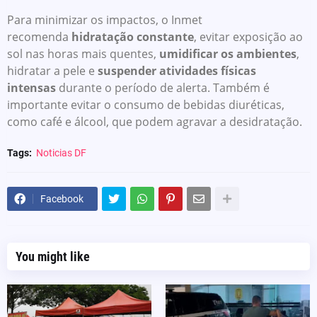
Para minimizar os impactos, o Inmet
recomenda
hidratação constante
, evitar exposição ao
sol nas horas mais quentes,
umidificar os ambientes
,
hidratar a pele e
suspender atividades físicas
intensas
durante o período de alerta. Também é
importante evitar o consumo de bebidas diuréticas,
como café e álcool, que podem agravar a desidratação.
Tags:
Noticias DF
Facebook
You might like