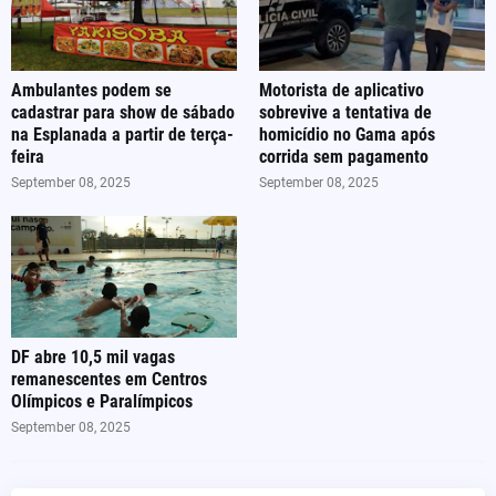
Ambulantes podem se
Motorista de aplicativo
cadastrar para show de sábado
sobrevive a tentativa de
na Esplanada a partir de terça-
homicídio no Gama após
feira
corrida sem pagamento
September 08, 2025
September 08, 2025
DF abre 10,5 mil vagas
remanescentes em Centros
Olímpicos e Paralímpicos
September 08, 2025