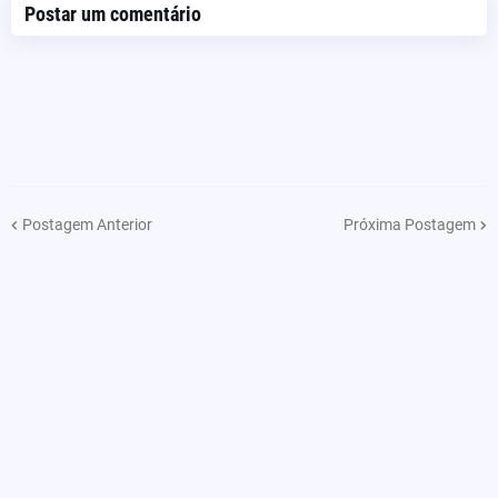
Postar um comentário
Postagem Anterior
Próxima Postagem