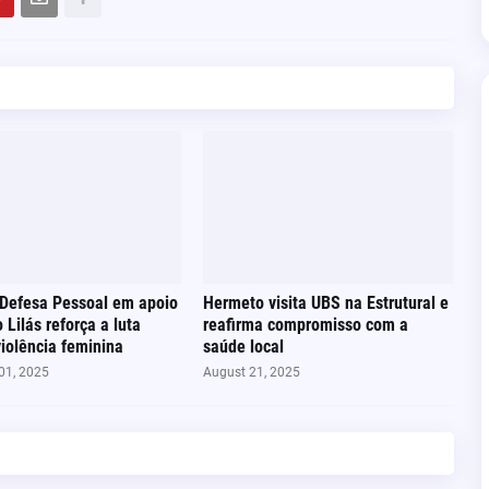
 Defesa Pessoal em apoio
Hermeto visita UBS na Estrutural e
 Lilás reforça a luta
reafirma compromisso com a
violência feminina
saúde local
01, 2025
August 21, 2025