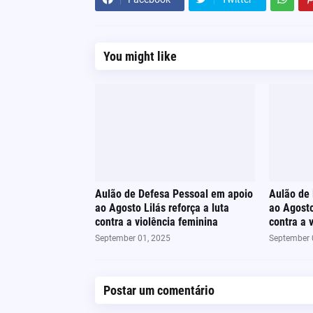
You might like
Aulão de Defesa Pessoal em apoio
Aulão de
ao Agosto Lilás reforça a luta
ao Agosto
contra a violência feminina
contra a 
September 01, 2025
September 
Postar um comentário