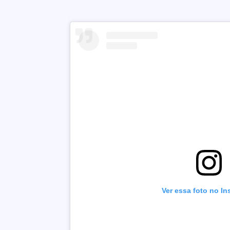
Ver essa foto no I