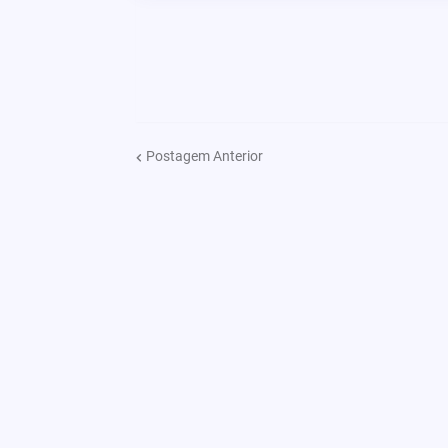
Postagem Anterior