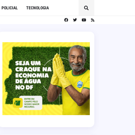
POLICIAL
TECNOLOGIA