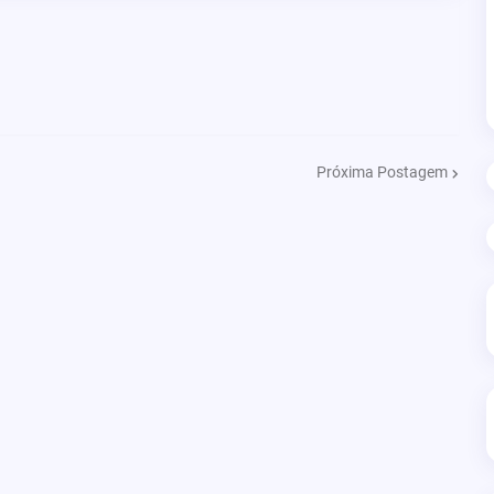
Próxima Postagem