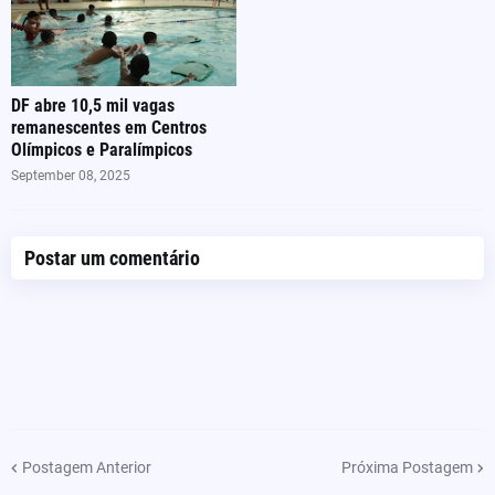
DF abre 10,5 mil vagas
remanescentes em Centros
Olímpicos e Paralímpicos
September 08, 2025
Postar um comentário
Postagem Anterior
Próxima Postagem