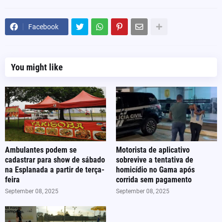
Facebook
You might like
Ambulantes podem se
Motorista de aplicativo
cadastrar para show de sábado
sobrevive a tentativa de
na Esplanada a partir de terça-
homicídio no Gama após
feira
corrida sem pagamento
September 08, 2025
September 08, 2025