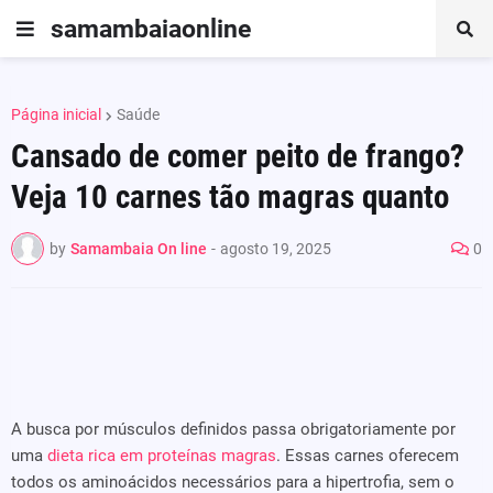
samambaiaonline
Página inicial
Saúde
Cansado de comer peito de frango?
Veja 10 carnes tão magras quanto
by
Samambaia On line
-
agosto 19, 2025
0
A busca por músculos definidos passa obrigatoriamente por
uma
dieta rica em proteínas magras
. Essas carnes oferecem
todos os aminoácidos necessários para a hipertrofia, sem o