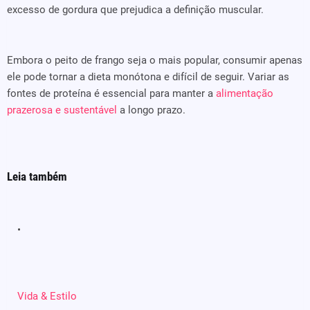
excesso de gordura que prejudica a definição muscular.
Embora o peito de frango seja o mais popular, consumir apenas
ele pode tornar a dieta monótona e difícil de seguir. Variar as
fontes de proteína é essencial para manter a
alimentação
prazerosa e sustentável
a longo prazo.
Leia também
Vida & Estilo