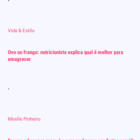
Vida & Estilo
Ovo ou frango: nutricionista explica qual é melhor para
emagrecer
Mirelle Pinheiro