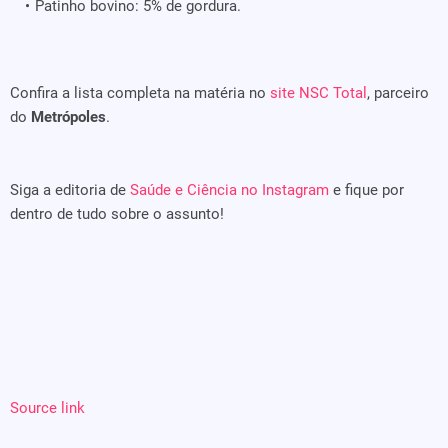
Patinho bovino: 5% de gordura.
Confira a lista completa na matéria no
site NSC Total
, parceiro
do
Metrópoles
.
Siga a editoria de
Saúde e Ciência no Instagram
e fique por
dentro de tudo sobre o assunto!
Source link