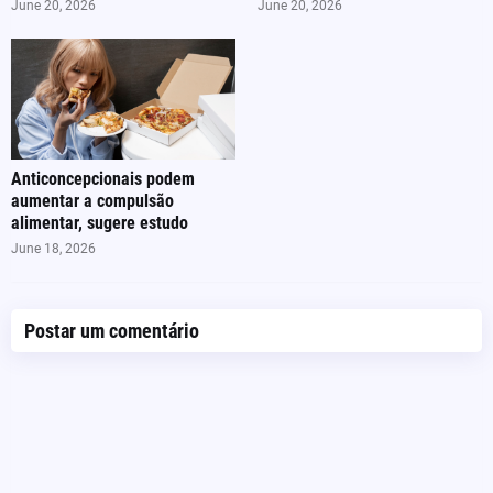
June 20, 2026
June 20, 2026
Anticoncepcionais podem
aumentar a compulsão
alimentar, sugere estudo
June 18, 2026
Postar um comentário