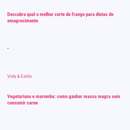
Descubra qual o melhor corte de frango para dietas de
emagrecimento
Vida & Estilo
Vegetariano e maromba: como ganhar massa magra sem
consumir carne