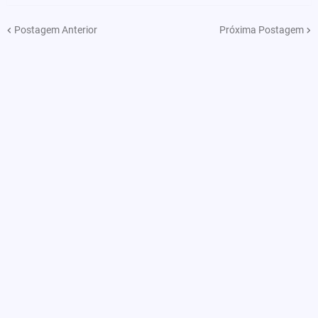
Postagem Anterior
Próxima Postagem