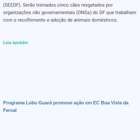
(SEEDF). Serão treinados cinco cães resgatados por
organizações não governamentais (ONGs) do DF que trabalham
com o recolhimento e adoção de animais domésticos.
Leia também
Programa Lobo Guará promove ação em EC Boa Vista da
Fercal