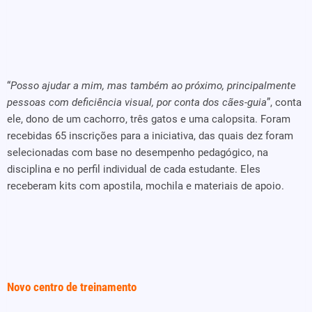
“
Posso ajudar a mim, mas também ao próximo, principalmente
pessoas com deficiência visual, por conta dos cães-guia
”, conta
ele, dono de um cachorro, três gatos e uma calopsita. Foram
recebidas 65 inscrições para a iniciativa, das quais dez foram
selecionadas com base no desempenho pedagógico, na
disciplina e no perfil individual de cada estudante. Eles
receberam kits com apostila, mochila e materiais de apoio.
Novo centro de treinamento