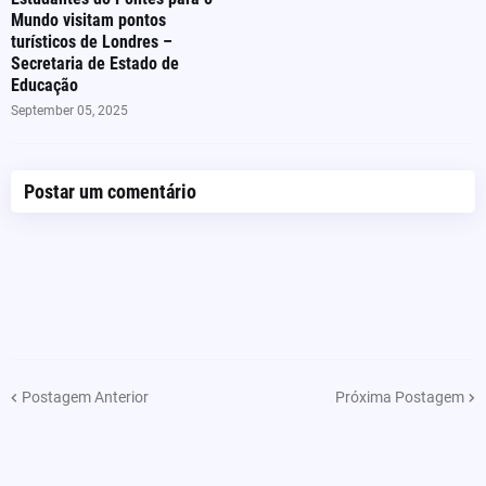
Mundo visitam pontos
turísticos de Londres –
Secretaria de Estado de
Educação
September 05, 2025
Postar um comentário
Postagem Anterior
Próxima Postagem