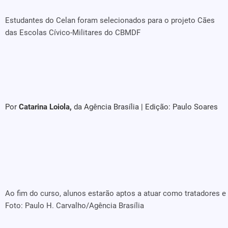
Estudantes do Celan foram selecionados para o projeto Cães
das Escolas Cívico-Militares do CBMDF
Por
Catarina Loiola,
da Agência Brasília | Edição: Paulo Soares
Ao fim do curso, alunos estarão aptos a atuar como tratadores e
Foto: Paulo H. Carvalho/Agência Brasília