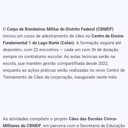
O
Corpo de Bombeiros Militar do Distrito Federal (CBMDF)
iniciou um curso de adestramento de cães no
Centro de Ensino
Fundamental 1 do Lago Norte (Celan)
. A formação seguirá até
dezembro, com 22 encontros — cada um com 3h de duração,
sempre no contraturno escolar. As aulas teóricas serão na
escola, que mantém gestão compartilhada desde 2022,
enquanto as ações práticas serão realizadas no novo Centro de
Treinamento de Cães da corporação, inaugurado neste mês.
As atividades compõem o projeto
Cães das Escolas Cívico-
Militares do CBMDF
, em parceria com a Secretaria de Educação