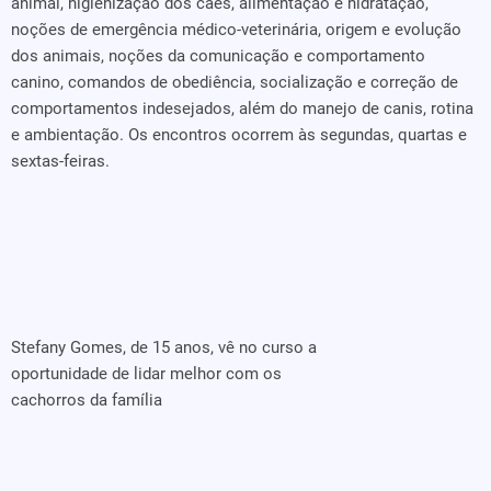
animal, higienização dos cães, alimentação e hidratação,
noções de emergência médico-veterinária, origem e evolução
dos animais, noções da comunicação e comportamento
canino, comandos de obediência, socialização e correção de
comportamentos indesejados, além do manejo de canis, rotina
e ambientação. Os encontros ocorrem às segundas, quartas e
sextas-feiras.
Stefany Gomes, de 15 anos, vê no curso a
oportunidade de lidar melhor com os
cachorros da família