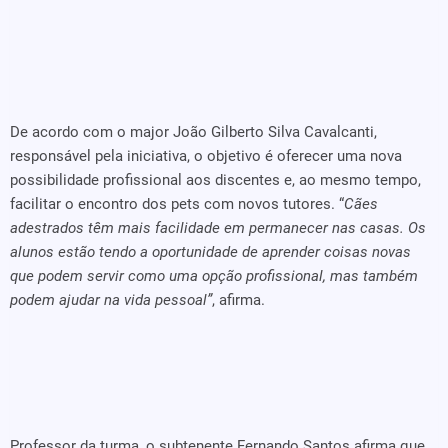
De acordo com o major João Gilberto Silva Cavalcanti,
responsável pela iniciativa, o objetivo é oferecer uma nova
possibilidade profissional aos discentes e, ao mesmo tempo,
facilitar o encontro dos pets com novos tutores. “
Cães
adestrados têm mais facilidade em permanecer nas casas. Os
alunos estão tendo a oportunidade de aprender coisas novas
que podem servir como uma opção profissional, mas também
podem ajudar na vida pessoal”
, afirma.
Professor da turma, o subtenente Fernando Santos afirma que,