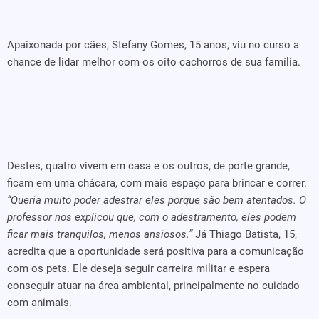
Apaixonada por cães, Stefany Gomes, 15 anos, viu no curso a
chance de lidar melhor com os oito cachorros de sua família.
Destes, quatro vivem em casa e os outros, de porte grande,
ficam em uma chácara, com mais espaço para brincar e correr.
“Queria muito poder adestrar eles porque são bem atentados. O
professor nos explicou que, com o adestramento, eles podem
ficar mais tranquilos, menos ansiosos.”
Já Thiago Batista, 15,
acredita que a oportunidade será positiva para a comunicação
com os pets. Ele deseja seguir carreira militar e espera
conseguir atuar na área ambiental, principalmente no cuidado
com animais.