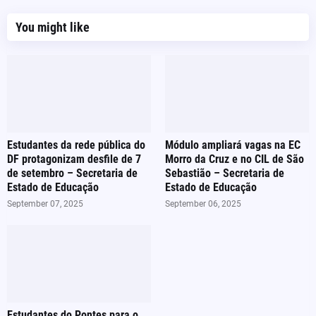
You might like
Estudantes da rede pública do
Módulo ampliará vagas na EC
DF protagonizam desfile de 7
Morro da Cruz e no CIL de São
de setembro – Secretaria de
Sebastião – Secretaria de
Estado de Educação
Estado de Educação
September 07, 2025
September 06, 2025
Estudantes do Pontes para o