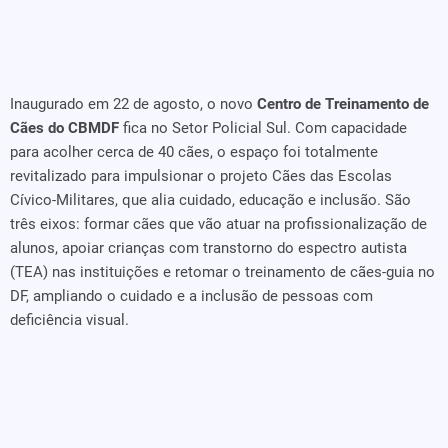
Inaugurado em 22 de agosto, o novo
Centro de Treinamento de
Cães do CBMDF
fica no Setor Policial Sul. Com capacidade
para acolher cerca de 40 cães, o espaço foi totalmente
revitalizado para impulsionar o projeto Cães das Escolas
Cívico-Militares, que alia cuidado, educação e inclusão. São
três eixos: formar cães que vão atuar na profissionalização de
alunos, apoiar crianças com transtorno do espectro autista
(TEA) nas instituições e retomar o treinamento de cães-guia no
DF, ampliando o cuidado e a inclusão de pessoas com
deficiência visual.