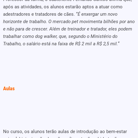
após as atividades, os alunos estarão aptos a atuar como
adestradores e tratadores de cães. “
É enxergar um novo
horizonte de trabalho. O mercado pet movimenta bilhões por ano
e não para de crescer. Além de treinador e tratador, eles podem
trabalhar como dog walker, que, segundo o Ministério do
Trabalho, o salário está na faixa de R$ 2 mil a R$ 2,5 mil.”
Aulas
No curso, os alunos terão aulas de introdução ao bem-estar