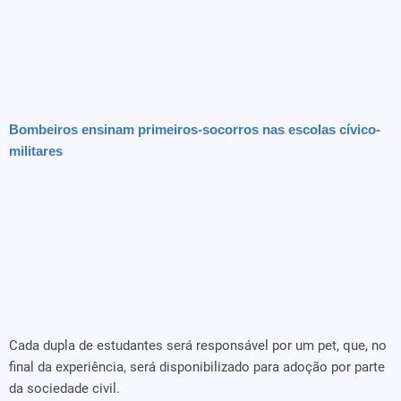
Bombeiros ensinam primeiros-socorros nas escolas cívico-
militares
Cada dupla de estudantes será responsável por um pet, que, no
final da experiência, será disponibilizado para adoção por parte
da sociedade civil.