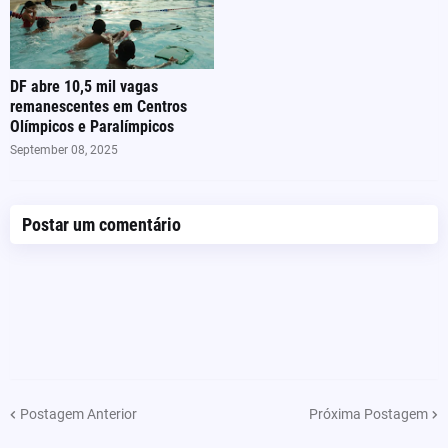
DF abre 10,5 mil vagas
remanescentes em Centros
Olímpicos e Paralímpicos
September 08, 2025
Postar um comentário
Postagem Anterior
Próxima Postagem