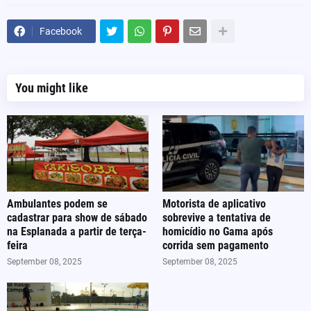
Facebook
You might like
Ambulantes podem se
Motorista de aplicativo
cadastrar para show de sábado
sobrevive a tentativa de
na Esplanada a partir de terça-
homicídio no Gama após
feira
corrida sem pagamento
September 08, 2025
September 08, 2025