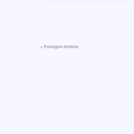
Postagem Anterior