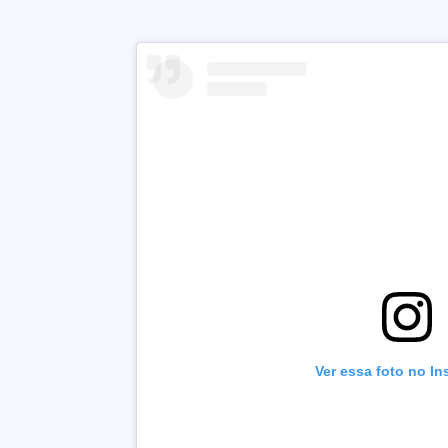
Ver essa foto no I