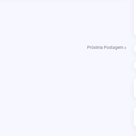
Próxima Postagem