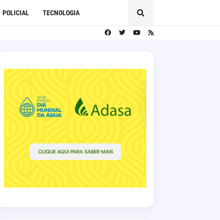
POLICIAL
TECNOLOGIA