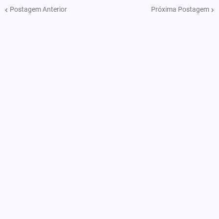
Postagem Anterior
Próxima Postagem