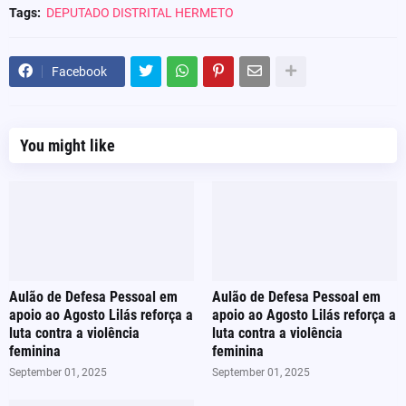
Tags:
DEPUTADO DISTRITAL HERMETO
Facebook
You might like
Aulão de Defesa Pessoal em
Aulão de Defesa Pessoal em
apoio ao Agosto Lilás reforça a
apoio ao Agosto Lilás reforça a
luta contra a violência
luta contra a violência
feminina
feminina
September 01, 2025
September 01, 2025