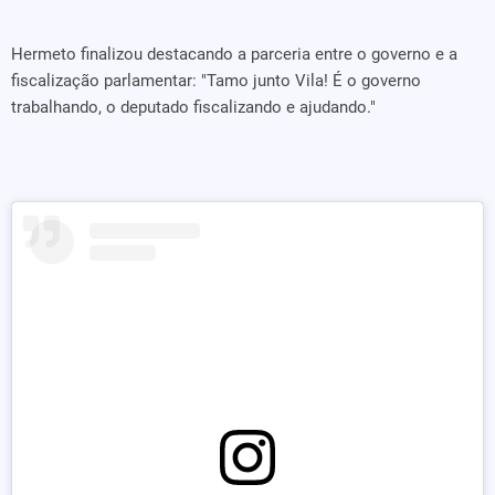
Hermeto finalizou destacando a parceria entre o governo e a
fiscalização parlamentar: "Tamo junto Vila! É o governo
trabalhando, o deputado fiscalizando e ajudando."