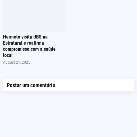
Hermeto visita UBS na
Estrutural e reafirma
compromisso com a saúde
local
August 21, 2025
Postar um comentário