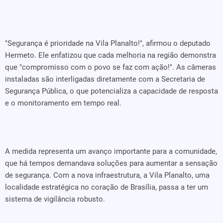
"Segurança é prioridade na Vila Planalto!", afirmou o deputado
Hermeto. Ele enfatizou que cada melhoria na região demonstra
que "compromisso com o povo se faz com ação!". As câmeras
instaladas são interligadas diretamente com a Secretaria de
Segurança Pública, o que potencializa a capacidade de resposta
e o monitoramento em tempo real.
A medida representa um avanço importante para a comunidade,
que há tempos demandava soluções para aumentar a sensação
de segurança. Com a nova infraestrutura, a Vila Planalto, uma
localidade estratégica no coração de Brasília, passa a ter um
sistema de vigilância robusto.