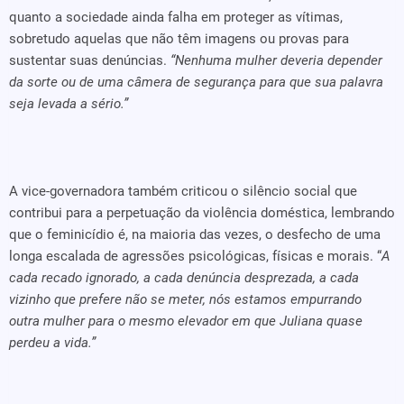
quanto a sociedade ainda falha em proteger as vítimas,
sobretudo aquelas que não têm imagens ou provas para
sustentar suas denúncias.
“Nenhuma mulher deveria depender
da sorte ou de uma câmera de segurança para que sua palavra
seja levada a sério.”
A vice-governadora também criticou o silêncio social que
contribui para a perpetuação da violência doméstica, lembrando
que o feminicídio é, na maioria das vezes, o desfecho de uma
longa escalada de agressões psicológicas, físicas e morais. “
A
cada recado ignorado, a cada denúncia desprezada, a cada
vizinho que prefere não se meter, nós estamos empurrando
outra mulher para o mesmo elevador em que Juliana quase
perdeu a vida.”