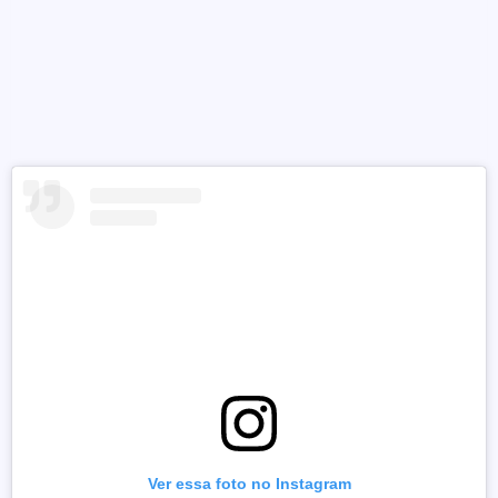
Ver essa foto no Instagram