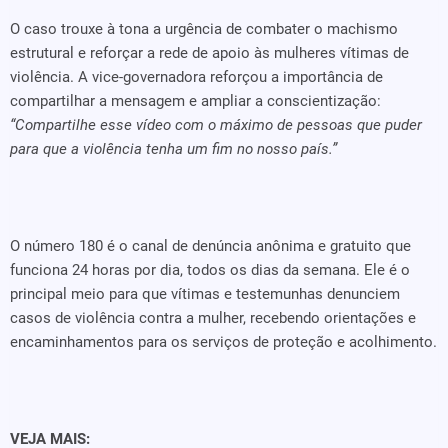
O caso trouxe à tona a urgência de combater o machismo
estrutural e reforçar a rede de apoio às mulheres vítimas de
violência. A vice-governadora reforçou a importância de
compartilhar a mensagem e ampliar a conscientização:
“Compartilhe esse vídeo com o máximo de pessoas que puder
para que a violência tenha um fim no nosso país.”
O número 180 é o canal de denúncia anônima e gratuito que
funciona 24 horas por dia, todos os dias da semana. Ele é o
principal meio para que vítimas e testemunhas denunciem
casos de violência contra a mulher, recebendo orientações e
encaminhamentos para os serviços de proteção e acolhimento.
VEJA MAIS: