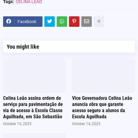
Tags:
CELINA LEÃO
Facebook
You might like
Celina Leão assina ordem de
Vice Governadora Celina Leão
serviço para pavimentação de
anuncia obra que garante
via de acesso à Escola Classe
acesso seguro a alunos da
Aguilhada, em São Sebastião
Escola Aguilhada
October 15, 2025
October 14, 2025