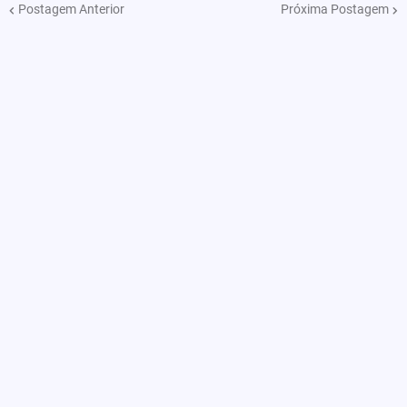
Postagem Anterior
Próxima Postagem