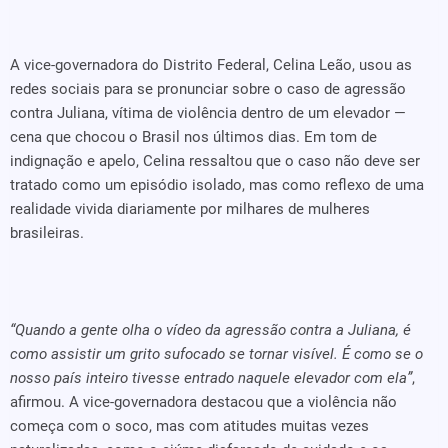
A vice-governadora do Distrito Federal, Celina Leão, usou as
redes sociais para se pronunciar sobre o caso de agressão
contra Juliana, vítima de violência dentro de um elevador —
cena que chocou o Brasil nos últimos dias. Em tom de
indignação e apelo, Celina ressaltou que o caso não deve ser
tratado como um episódio isolado, mas como reflexo de uma
realidade vivida diariamente por milhares de mulheres
brasileiras.
“Quando a gente olha o vídeo da agressão contra a Juliana, é
como assistir um grito sufocado se tornar visível. É como se o
nosso país inteiro tivesse entrado naquele elevador com ela”
,
afirmou. A vice-governadora destacou que a violência não
começa com o soco, mas com atitudes muitas vezes