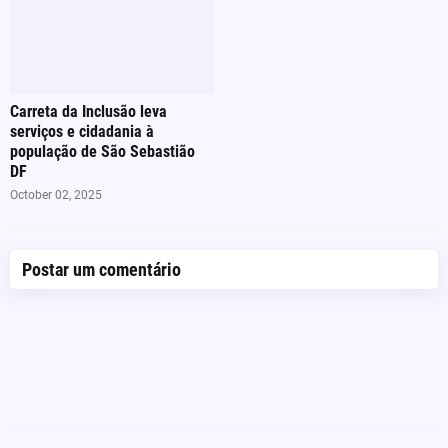
Carreta da Inclusão leva
serviços e cidadania à
população de São Sebastião
DF
October 02, 2025
Postar um comentário