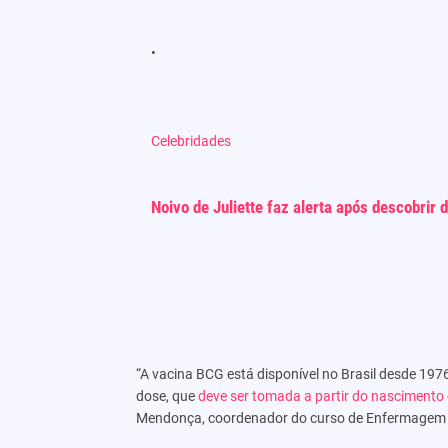
Celebridades
Noivo de Juliette faz alerta após descobrir
“A vacina BCG está disponível no Brasil desde 197
dose, que
deve ser tomada a partir do nascimento
Mendonça, coordenador do curso de Enfermagem d