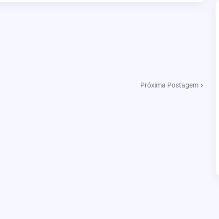
Próxima Postagem