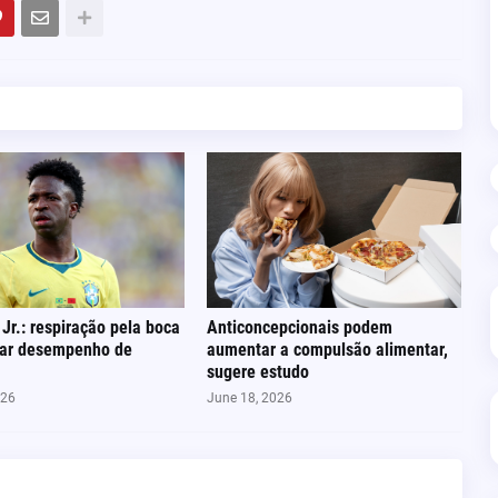
 Jr.: respiração pela boca
Anticoncepcionais podem
tar desempenho de
aumentar a compulsão alimentar,
sugere estudo
026
June 18, 2026