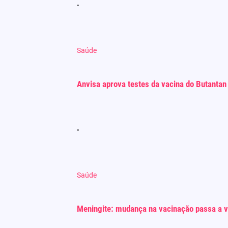
Saúde
Anvisa aprova testes da vacina do Butantan 
Saúde
Meningite: mudança na vacinação passa a val