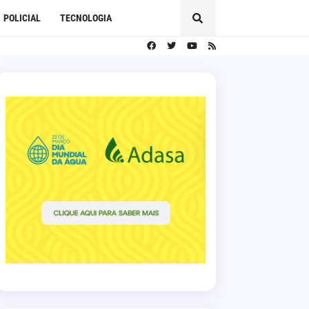
POLICIAL
TECNOLOGIA