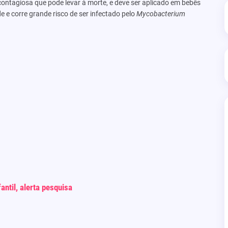
ontagiosa que pode levar à morte, e deve ser aplicado em bebês
 e corre grande risco de ser infectado pelo
Mycobacterium
antil, alerta pesquisa