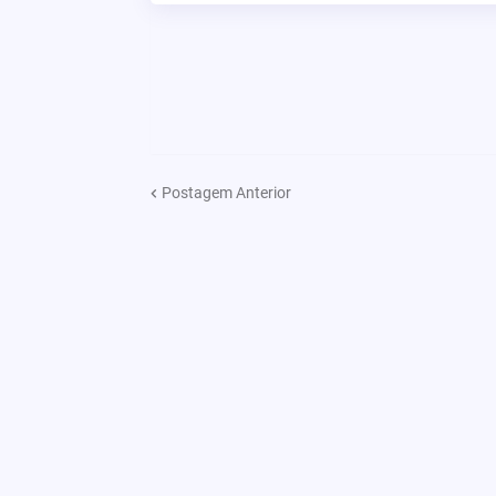
Postagem Anterior