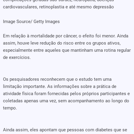
cardiovasculares, retinoplastia e até mesmo depressão
Image Source/ Getty Images
Em relação à mortalidade por câncer, o efeito foi menor. Ainda
assim, houve leve redução do risco entre os grupos ativos,
especialmente entre aqueles que mantinham uma rotina regular
de exercícios.
Os pesquisadores reconhecem que o estudo tem uma
limitação importante. As informações sobre a prática de
atividade física foram fornecidas pelos próprios participantes e
coletadas apenas uma vez, sem acompanhamento ao longo do
tempo.
Ainda assim, eles apontam que pessoas com diabetes que se