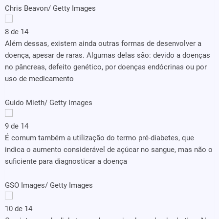
Chris Beavon/ Getty Images
8 de 14
Além dessas, existem ainda outras formas de desenvolver a
doença, apesar de raras. Algumas delas são: devido a doenças
no pâncreas, defeito genético, por doenças endócrinas ou por
uso de medicamento
Guido Mieth/ Getty Images
9 de 14
É comum também a utilização do termo pré-diabetes, que
indica o aumento considerável de açúcar no sangue, mas não o
suficiente para diagnosticar a doença
GSO Images/ Getty Images
10 de 14