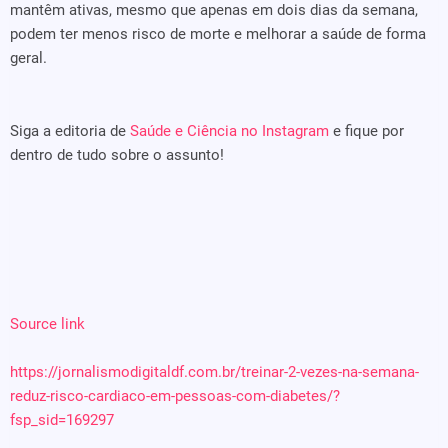
mantêm ativas, mesmo que apenas em dois dias da semana,
podem ter menos risco de morte e melhorar a saúde de forma
geral.
Siga a editoria de
Saúde e Ciência no Instagram
e fique por
dentro de tudo sobre o assunto!
Source link
https://jornalismodigitaldf.com.br/treinar-2-vezes-na-semana-
reduz-risco-cardiaco-em-pessoas-com-diabetes/?
fsp_sid=169297