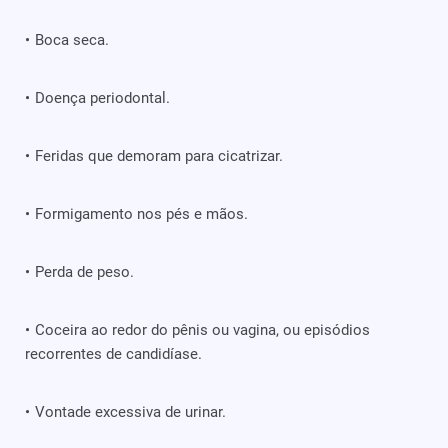
Boca seca.
Doença periodontal.
Feridas que demoram para cicatrizar.
Formigamento nos pés e mãos.
Perda de peso.
Coceira ao redor do pênis ou vagina, ou episódios
recorrentes de candidíase.
Vontade excessiva de urinar.