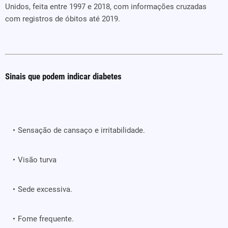
Unidos, feita entre 1997 e 2018, com informações cruzadas
com registros de óbitos até 2019.
Sinais que podem indicar diabetes
Sensação de cansaço e irritabilidade.
Visão turva
Sede excessiva.
Fome frequente.