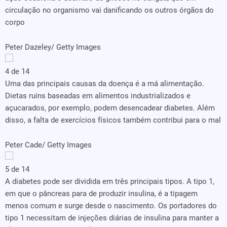
circulação no organismo vai danificando os outros órgãos do
corpo
Peter Dazeley/ Getty Images
4 de 14
Uma das principais causas da doença é a má alimentação.
Dietas ruins baseadas em alimentos industrializados e
açucarados, por exemplo, podem desencadear diabetes. Além
disso, a falta de exercícios físicos também contribui para o mal
Peter Cade/ Getty Images
5 de 14
A diabetes pode ser dividida em três principais tipos. A tipo 1,
em que o pâncreas para de produzir insulina, é a tipagem
menos comum e surge desde o nascimento. Os portadores do
tipo 1 necessitam de injeções diárias de insulina para manter a