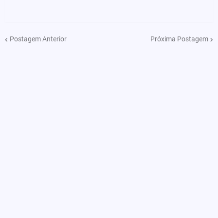
Postagem Anterior
Próxima Postagem