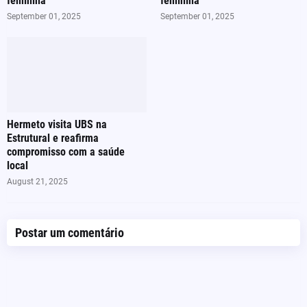
feminina
feminina
September 01, 2025
September 01, 2025
Hermeto visita UBS na
Estrutural e reafirma
compromisso com a saúde
local
August 21, 2025
Postar um comentário