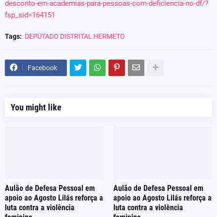
desconto-em-academias-para-pessoas-com-deficiencia-no-df/?
fsp_sid=164151
Tags:
DEPUTADO DISTRITAL HERMETO
Facebook
You might like
Aulão de Defesa Pessoal em
Aulão de Defesa Pessoal em
apoio ao Agosto Lilás reforça a
apoio ao Agosto Lilás reforça a
luta contra a violência
luta contra a violência