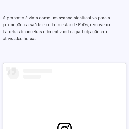
A proposta é vista como um avanço significativo para a
promoção da saúde e do bem-estar de PcDs, removendo
barreiras financeiras e incentivando a participação em
atividades físicas.