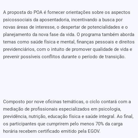
A proposta do POA é fornecer orientações sobre os aspectos
psicossociais da aposentadoria, incentivando a busca por
novas áreas de interesse, o despertar de potencialidades e o
planejamento da nova fase da vida. O programa também aborda
temas como saúde física e mental, finanças pessoais e direitos
previdenciários, com o intuito de promover qualidade de vida e
prevenir possíveis conflitos durante o período de transição.
Composto por nove oficinas temáticas, o ciclo contará com a
mediação de profissionais especializados em psicologia,
previdência, nutrição, educação física e saúde integral. Ao final,
os participantes que cumprirem pelo menos 70% da carga
horária recebem certificado emitido pela EGOV.