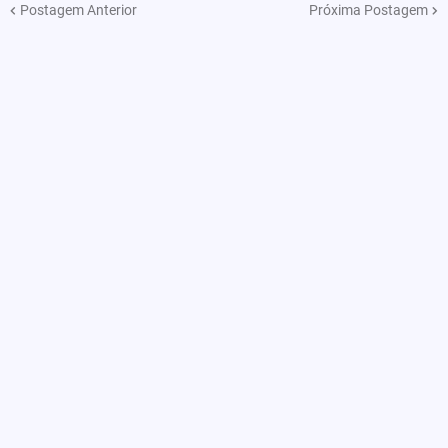
Postagem Anterior
Próxima Postagem