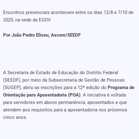
Encontros presenciais acontecem entre os dias 12/8 e 7/10 de
2025, na sede da EGOV
Por João Pedro Eliseu, Ascom/SEEDF
A Secretaria de Estado de Educação do Distrito Federal
(SEEDF), por meio da Subsecretaria de Gestão de Pessoas
(SUGEP), abriu as inscrições para a 12ª edição do
Programa de
Orientação para Aposentadoria (POA)
. A iniciativa é voltada
para servidores em abono permanência, aposentados e que
atendem aos requisitos para a aposentadoria nos próximos
cinco anos.