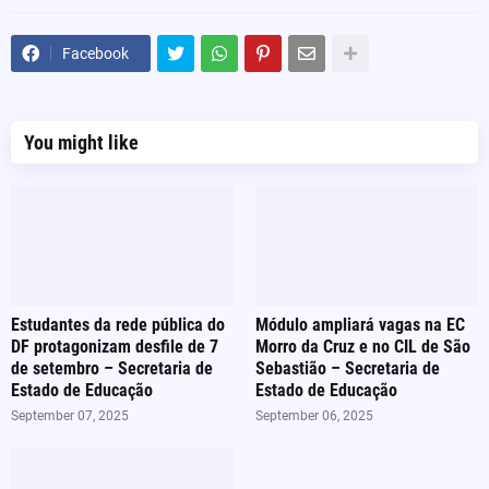
Facebook
You might like
Estudantes da rede pública do
Módulo ampliará vagas na EC
DF protagonizam desfile de 7
Morro da Cruz e no CIL de São
de setembro – Secretaria de
Sebastião – Secretaria de
Estado de Educação
Estado de Educação
September 07, 2025
September 06, 2025