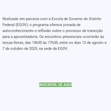
Realizado em parceria com a Escola de Governo do Distrito
Federal (EGOV), o programa oferece jornada de
autoconhecimento e reflexão sobre o processo de transição
para a aposentadoria. Os encontros presenciais ocorrerão às
terças-feiras, das 14h30 às 17h30, entre os dias 12 de agosto e
7 de outubro de 2025, na sede da EGOV.
INSCREVA-SE AQUI