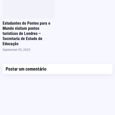
Estudantes do Pontes para o
Mundo visitam pontos
turísticos de Londres –
Secretaria de Estado de
Educação
September 05, 2025
Postar um comentário