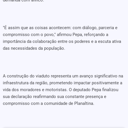
demanda com afinco."
"É assim que as coisas acontecem: com diálogo, parceria e
compromisso com o povo," afirmou Pepa, reforçando a
importância da colaboração entre os poderes e a escuta ativa
das necessidades da população.
A construção do viaduto representa um avanço significativo na
infraestrutura da região, prometendo impactar positivamente a
vida dos moradores e motoristas. O deputado Pepa finalizou
sua declaração reafirmando sua constante presença e
compromisso com a comunidade de Planaltina.