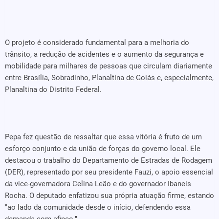
O projeto é considerado fundamental para a melhoria do
trânsito, a redução de acidentes e o aumento da segurança e
mobilidade para milhares de pessoas que circulam diariamente
entre Brasília, Sobradinho, Planaltina de Goiás e, especialmente,
Planaltina do Distrito Federal.
Pepa fez questão de ressaltar que essa vitória é fruto de um
esforço conjunto e da união de forças do governo local. Ele
destacou o trabalho do Departamento de Estradas de Rodagem
(DER), representado por seu presidente Fauzi, o apoio essencial
da vice-governadora Celina Leão e do governador Ibaneis
Rocha. O deputado enfatizou sua própria atuação firme, estando
"ao lado da comunidade desde o início, defendendo essa