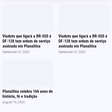
Viaduto que ligará a BR-020 à
Viaduto que ligará a BR-020 à
DF-128 tem ordem de serviço
DF-128 tem ordem de serviço
assinada em Planaltina
assinada em Planaltina
September 01, 2025
September 01, 2025
Planaltina celebra 166 anos de
história, fé e tradição
August 19, 2025