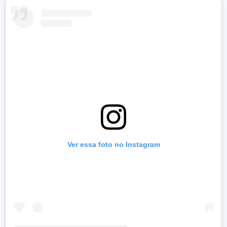
Ver essa foto no Instagram