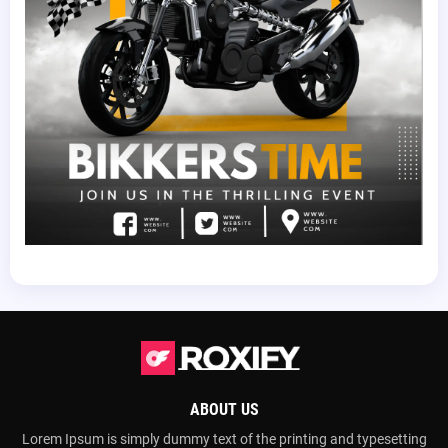
ABOUT US
Lorem Ipsum is simply dummy text of the printing and typesetting