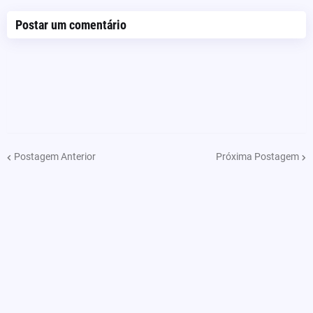
Postar um comentário
Postagem Anterior
Próxima Postagem