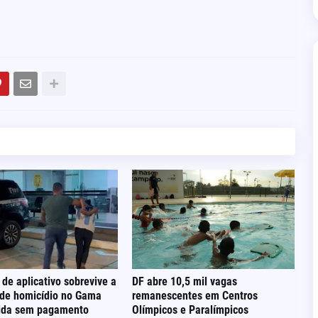
 de aplicativo sobrevive a
DF abre 10,5 mil vagas
 de homicídio no Gama
remanescentes em Centros
rida sem pagamento
Olímpicos e Paralímpicos