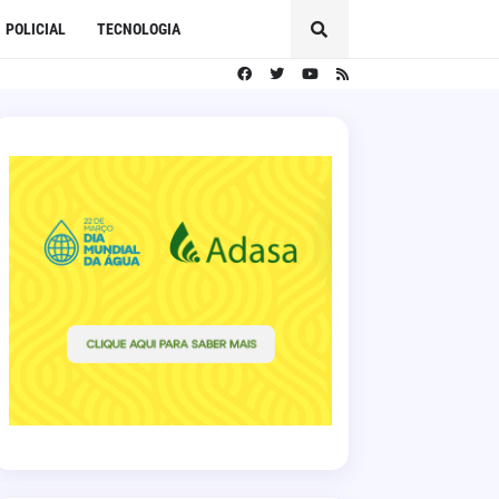
POLICIAL
TECNOLOGIA