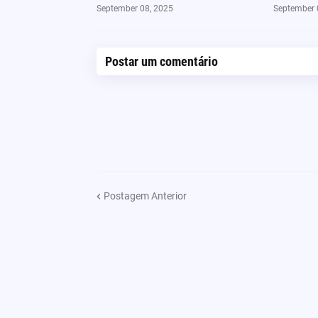
September 08, 2025
September 
Postar um comentário
Postagem Anterior