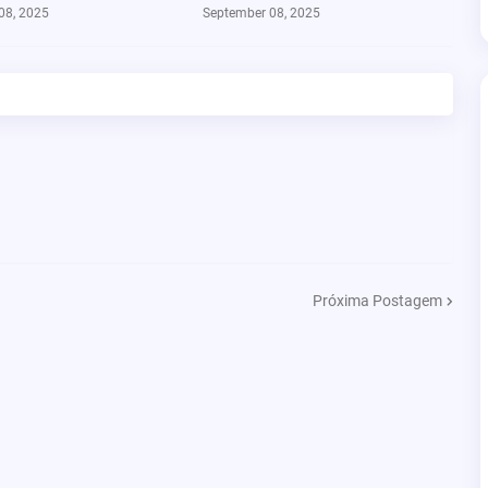
08, 2025
September 08, 2025
Próxima Postagem