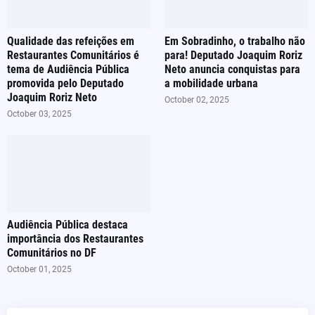
Qualidade das refeições em
Em Sobradinho, o trabalho não
Restaurantes Comunitários é
para! Deputado Joaquim Roriz
tema de Audiência Pública
Neto anuncia conquistas para
promovida pelo Deputado
a mobilidade urbana
Joaquim Roriz Neto
October 02, 2025
October 03, 2025
Audiência Pública destaca
importância dos Restaurantes
Comunitários no DF
October 01, 2025