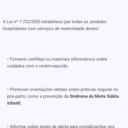
A Lei nº 7.722/2025 estabelece que todas as unidades
hospitalares com serviços de maternidade devem:
Fornecer cartilhas ou materiais informativos sobre
cuidados com o recém-nascido;
Promover orientações verbais sobre práticas seguras no
pós-parto, como a prevenção da
Síndrome da Morte Súbita
Infantil
;
Informar sobre sinais de alerta para complicações nos