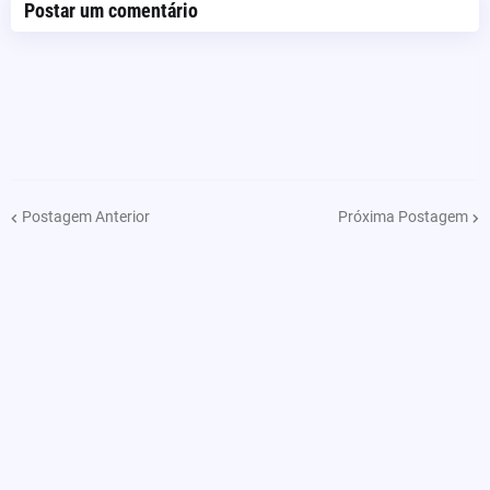
Postar um comentário
Postagem Anterior
Próxima Postagem