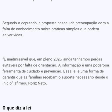
Segundo o deputado, a proposta nasceu da preocupação com a
falta de conhecimento sobre práticas simples que podem
salvar vidas.
“É inadmissível que, em pleno 2025, ainda tenhamos perdas
evitáveis por falta de orientação. A informação é uma poderosa
ferramenta de cuidado e prevenção. Essa lei é uma forma de
garantir que as famílias recebam o suporte necessário desde o
início”, afirmou Roriz Neto.
O que diz a lei