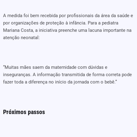
A medida foi bem recebida por profissionais da área da saúde e
por organizações de proteção à infância. Para a pediatra
Mariana Costa, a iniciativa preenche uma lacuna importante na
atenção neonatal:
“Muitas mães saem da maternidade com dúvidas e
inseguranças. A informação transmitida de forma correta pode
fazer toda a diferença no início da jornada com o bebê.”
Próximos passos