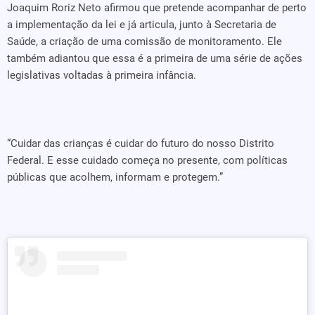
Joaquim Roriz Neto afirmou que pretende acompanhar de perto
a implementação da lei e já articula, junto à Secretaria de
Saúde, a criação de uma comissão de monitoramento. Ele
também adiantou que essa é a primeira de uma série de ações
legislativas voltadas à primeira infância.
“Cuidar das crianças é cuidar do futuro do nosso Distrito
Federal. E esse cuidado começa no presente, com políticas
públicas que acolhem, informam e protegem.”