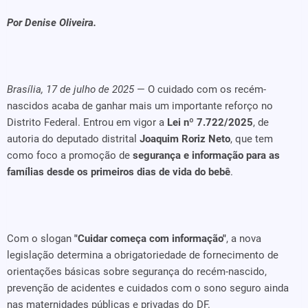
Por Denise Oliveira.
Brasília, 17 de julho de 2025
— O cuidado com os recém-
nascidos acaba de ganhar mais um importante reforço no
Distrito Federal. Entrou em vigor a
Lei nº 7.722/2025
, de
autoria do deputado distrital
Joaquim Roriz Neto
, que tem
como foco a promoção de
segurança e informação para as
famílias desde os primeiros dias de vida do bebê
.
Com o slogan
"Cuidar começa com informação"
, a nova
legislação determina a obrigatoriedade de fornecimento de
orientações básicas sobre segurança do recém-nascido,
prevenção de acidentes e cuidados com o sono seguro ainda
nas maternidades públicas e privadas do DF.