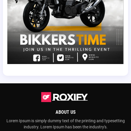
ABOUT US
Lorem Ipsum is simply dummy text of the printing and typesetting
industry. Lorem Ipsum has been the industry's.