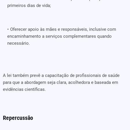
primeiros dias de vida;
Oferecer apoio às mães e responsáveis, inclusive com
encaminhamento a serviços complementares quando
necessário.
A lei também prevê a capacitação de profissionais de saúde
para que a abordagem seja clara, acolhedora e baseada em
evidências científicas.
Repercussão