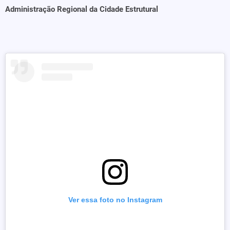
Administração Regional da Cidade Estrutural
Ver essa foto no Instagram