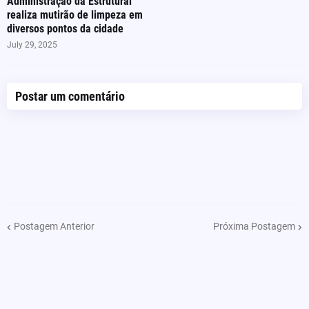
Administração da Estrutural
realiza mutirão de limpeza em
diversos pontos da cidade
July 29, 2025
Postar um comentário
Postagem Anterior
Próxima Postagem