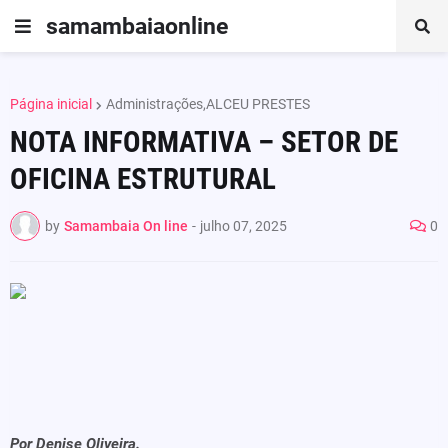
samambaiaonline
Página inicial
Administrações,ALCEU PRESTES
NOTA INFORMATIVA – SETOR DE
OFICINA ESTRUTURAL
by
Samambaia On line
-
julho 07, 2025
0
Por Denise Oliveira.