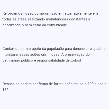
Reforçamos nosso compromisso em atuar ativamente em
todas as áreas, realizando manutenções constantes e
priorizando o bem-estar da comunidade.
Contamos com o apoio da população para denunciar e ajudar a
monitorar essas ações criminosas. A preservação do
patrimônio público é responsabilidade de todos!
Denúncias podem ser feitas de forma anônima pelo 190 ou pelo
162.