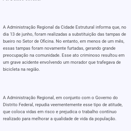
A Administração Regional da Cidade Estrutural informa que, no
dia 13 de junho, foram realizadas a substituição das tampas de
bueiro no Setor de Oficina. No entanto, em menos de um mês,
essas tampas foram novamente furtadas, gerando grande
preocupação na comunidade. Esse ato criminoso resultou em
um grave acidente envolvendo um morador que trafegava de
bicicleta na região.
A Administração Regional, em conjunto com o Governo do
Distrito Federal, repudia veementemente esse tipo de atitude,
que coloca vidas em risco e prejudica o trabalho contínuo
realizado para melhorar a qualidade de vida da população.