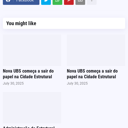
You might like
Nova UBS começa a sair do
Nova UBS começa a sair do
papel na Cidade Estrutural
papel na Cidade Estrutural
July 30, 2025
July 30, 2025