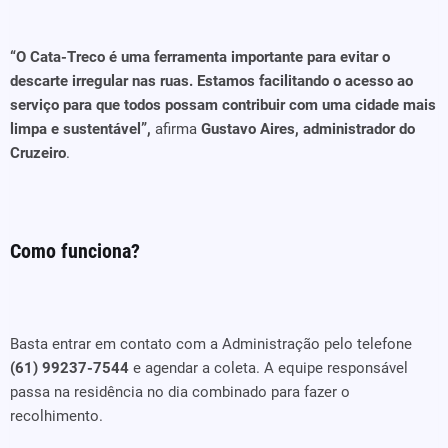
“O Cata-Treco é uma ferramenta importante para evitar o
descarte irregular nas ruas. Estamos facilitando o acesso ao
serviço para que todos possam contribuir com uma cidade mais
limpa e sustentável”,
afirma
Gustavo Aires, administrador do
Cruzeiro
.
Como funciona?
Basta entrar em contato com a Administração pelo telefone
(61) 99237-7544
e agendar a coleta. A equipe responsável
passa na residência no dia combinado para fazer o
recolhimento.