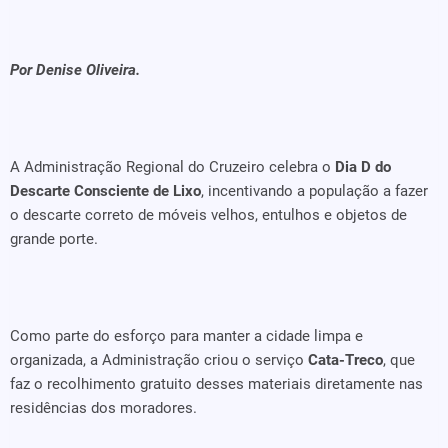
Por Denise Oliveira.
A Administração Regional do Cruzeiro celebra o
Dia D do
Descarte Consciente de Lixo
, incentivando a população a fazer
o descarte correto de móveis velhos, entulhos e objetos de
grande porte.
Como parte do esforço para manter a cidade limpa e
organizada, a Administração criou o serviço
Cata-Treco
, que
faz o recolhimento gratuito desses materiais diretamente nas
residências dos moradores.