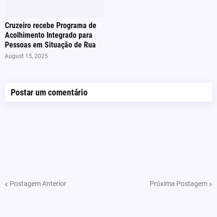
Cruzeiro recebe Programa de
Acolhimento Integrado para
Pessoas em Situação de Rua
August 15, 2025
Postar um comentário
Postagem Anterior
Próxima Postagem