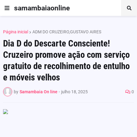
samambaiaonline
Página inicial
ADM DO CRUZEIRO,GUSTAVO AIRES
Dia D do Descarte Consciente!
Cruzeiro promove ação com serviço
gratuito de recolhimento de entulho
e móveis velhos
by
Samambaia On line
-
julho 18, 2025
0