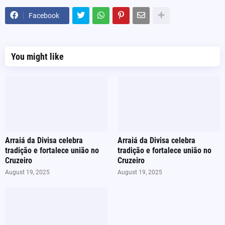
Facebook
You might like
Arraiá da Divisa celebra
Arraiá da Divisa celebra
tradição e fortalece união no
tradição e fortalece união no
Cruzeiro
Cruzeiro
August 19, 2025
August 19, 2025