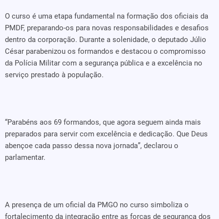
O curso é uma etapa fundamental na formação dos oficiais da
PMDF, preparando-os para novas responsabilidades e desafios
dentro da corporação. Durante a solenidade, o deputado Júlio
César parabenizou os formandos e destacou o compromisso
da Polícia Militar com a segurança pública e a excelência no
serviço prestado à população.
“Parabéns aos 69 formandos, que agora seguem ainda mais
preparados para servir com excelência e dedicação. Que Deus
abençoe cada passo dessa nova jornada”, declarou o
parlamentar.
A presença de um oficial da PMGO no curso simboliza o
fortalecimento da integração entre as forças de segurança dos