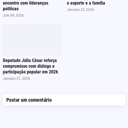
encontro com lideranças
o esporte e a família
políticas
January 22, 2026
July 09, 2026
Deputado Júlio César reforça
compromisso com diálogo e
participação popular em 2026
January 21, 2026
Postar um comentário