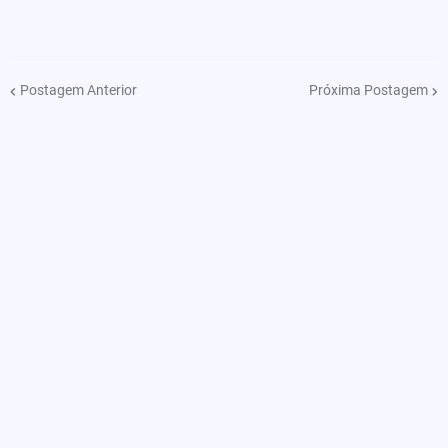
Postagem Anterior
Próxima Postagem