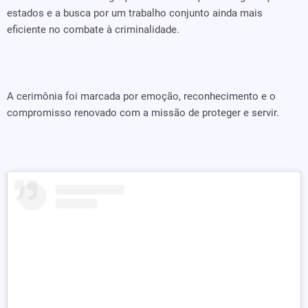
estados e a busca por um trabalho conjunto ainda mais
eficiente no combate à criminalidade.
A cerimônia foi marcada por emoção, reconhecimento e o
compromisso renovado com a missão de proteger e servir.