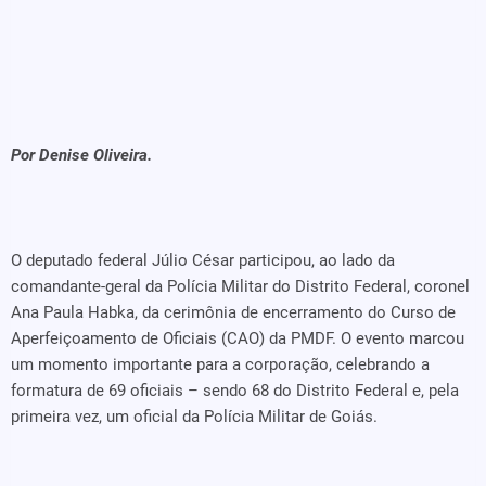
Por Denise Oliveira.
O deputado federal Júlio César participou, ao lado da
comandante-geral da Polícia Militar do Distrito Federal, coronel
Ana Paula Habka, da cerimônia de encerramento do Curso de
Aperfeiçoamento de Oficiais (CAO) da PMDF. O evento marcou
um momento importante para a corporação, celebrando a
formatura de 69 oficiais – sendo 68 do Distrito Federal e, pela
primeira vez, um oficial da Polícia Militar de Goiás.