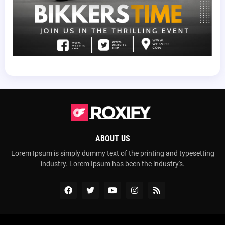
ABOUT US
Lorem Ipsum is simply dummy text of the printing and typesetting
industry. Lorem Ipsum has been the industry's.