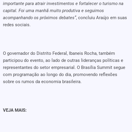
importante para atrair investimentos e fortalecer o turismo na
capital. Foi uma manhã muito produtiva e seguimos
acompanhando os próximos debates”
, concluiu Araújo em suas
redes sociais.
O governador do Distrito Federal, Ibaneis Rocha, também
participou do evento, ao lado de outras lideranças políticas e
representantes do setor empresarial. O Brasília Summit segue
com programação ao longo do dia, promovendo reflexões
sobre os rumos da economia brasileira.
VEJA MAIS: