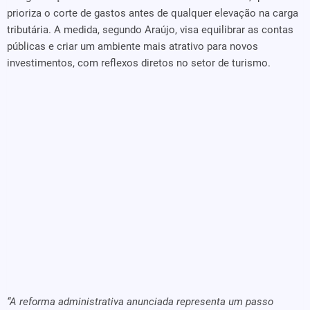
prioriza o corte de gastos antes de qualquer elevação na carga
tributária. A medida, segundo Araújo, visa equilibrar as contas
públicas e criar um ambiente mais atrativo para novos
investimentos, com reflexos diretos no setor de turismo.
“A reforma administrativa anunciada representa um passo