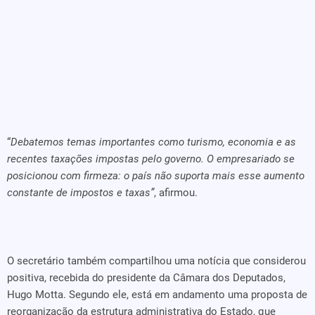
“
Debatemos temas importantes como turismo, economia e as
recentes taxações impostas pelo governo. O empresariado se
posicionou com firmeza: o país não suporta mais esse aumento
constante de impostos e taxas”
, afirmou.
O secretário também compartilhou uma notícia que considerou
positiva, recebida do presidente da Câmara dos Deputados,
Hugo Motta. Segundo ele, está em andamento uma proposta de
reorganização da estrutura administrativa do Estado, que