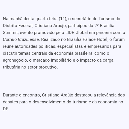
Na manhã desta quarta-feira (11), o secretário de Turismo do
Distrito Federal, Cristiano Araújo, participou do 2º Brasília
Summit, evento promovido pelo LIDE Global em parceria com o
Correio Braziliense
. Realizado no Brasília Palace Hotel, o fórum
reúne autoridades políticas, especialistas e empresários para
discutir temas centrais da economia brasileira, como o
agronegócio, o mercado imobiliário e o impacto da carga
tributária no setor produtivo.
Durante o encontro, Cristiano Araújo destacou a relevância dos
debates para o desenvolvimento do turismo e da economia no
DF.