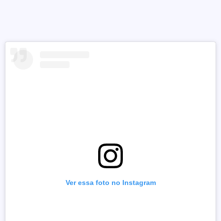
Ver essa foto no Instagram