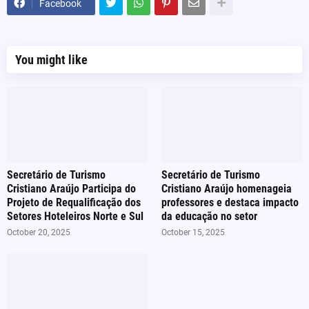
Facebook
You might like
Secretário de Turismo
Secretário de Turismo
Cristiano Araújo Participa do
Cristiano Araújo homenageia
Projeto de Requalificação dos
professores e destaca impacto
Setores Hoteleiros Norte e Sul
da educação no setor
October 20, 2025
October 15, 2025