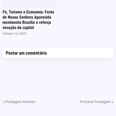
Fé, Turismo e Economia: Festa
de Nossa Senhora Aparecida
movimenta Brasília e reforça
vocação da capital
October 14, 2025
Postar um comentário
Postagem Anterior
Próxima Postagem