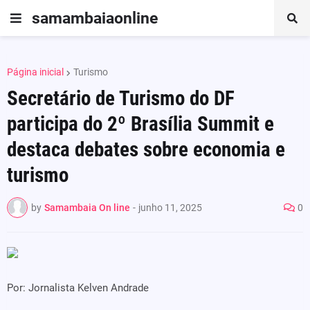
samambaiaonline
Página inicial
Turismo
Secretário de Turismo do DF
participa do 2º Brasília Summit e
destaca debates sobre economia e
turismo
by
Samambaia On line
-
junho 11, 2025
0
Por: Jornalista Kelven Andrade