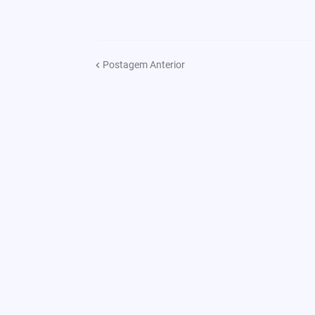
Postagem Anterior