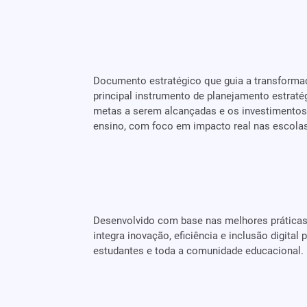
Documento estratégico que guia a transformaç
principal instrumento de planejamento estratég
metas a serem alcançadas e os investimentos q
ensino, com foco em impacto real nas escolas
Desenvolvido com base nas melhores práticas
integra inovação, eficiência e inclusão digital
estudantes e toda a comunidade educacional.