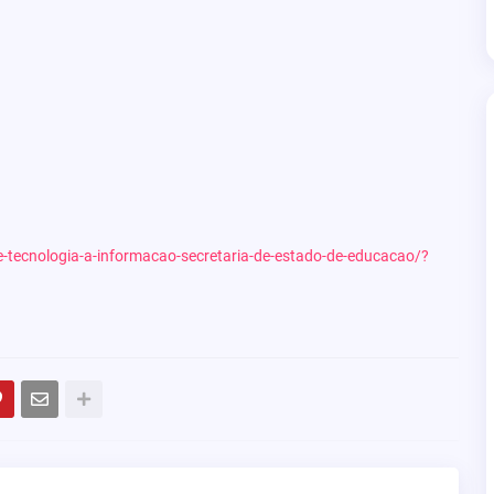
de-tecnologia-a-informacao-secretaria-de-estado-de-educacao/?