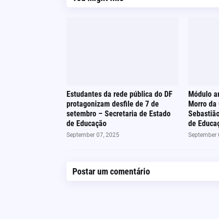
Estudantes da rede pública do DF
Módulo a
protagonizam desfile de 7 de
Morro da 
setembro – Secretaria de Estado
Sebastião
de Educação
de Educa
September 07, 2025
September 
Postar um comentário