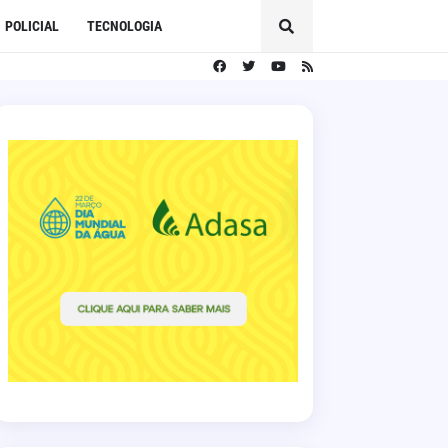
POLICIAL
TECNOLOGIA