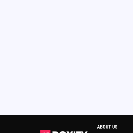
ABOUT US