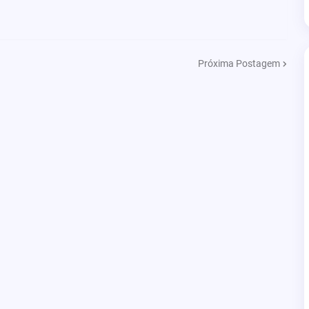
Próxima Postagem