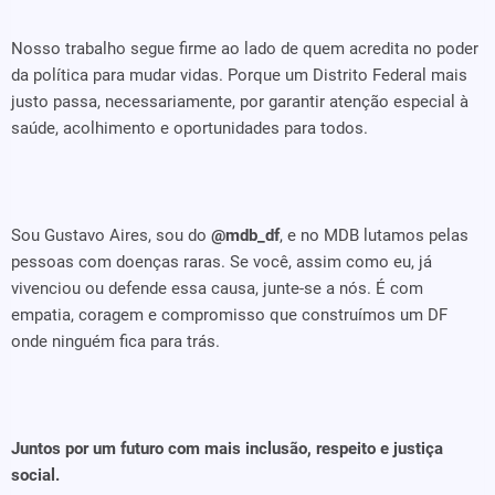
Nosso trabalho segue firme ao lado de quem acredita no poder
da política para mudar vidas. Porque um Distrito Federal mais
justo passa, necessariamente, por garantir atenção especial à
saúde, acolhimento e oportunidades para todos.
Sou Gustavo Aires, sou do
@mdb_df
, e no MDB lutamos pelas
pessoas com doenças raras. Se você, assim como eu, já
vivenciou ou defende essa causa, junte-se a nós. É com
empatia, coragem e compromisso que construímos um DF
onde ninguém fica para trás.
Juntos por um futuro com mais inclusão, respeito e justiça
social.