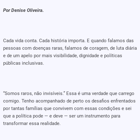
Por Denise Oliveira.
Cada vida conta. Cada história importa. E quando falamos das
pessoas com doenças raras, falamos de coragem, de luta diária
e de um apelo por mais visibilidade, dignidade e políticas
públicas inclusivas.
“Somos raros, não invisíveis.” Essa é uma verdade que carrego
comigo. Tenho acompanhado de perto os desafios enfrentados
por tantas famílias que convivem com essas condições e sei
que a política pode — e deve — ser um instrumento para
transformar essa realidade.