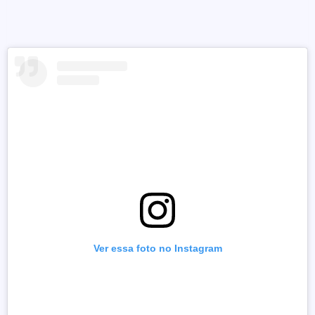
Ver essa foto no Instagram