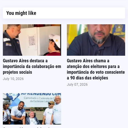
You might like
Gustavo Aires destaca a
Gustavo Aires chama a
importância da colaboração em
atenção dos eleitores para a
projetos sociais
importância do voto consciente
a 90 dias das eleições
July 10, 2026
July 07, 2026