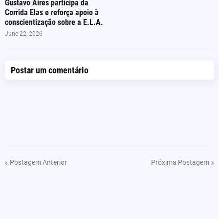
Gustavo Aires participa da
Corrida Elas e reforça apoio à
conscientização sobre a E.L.A.
June 22, 2026
Postar um comentário
Postagem Anterior
Próxima Postagem