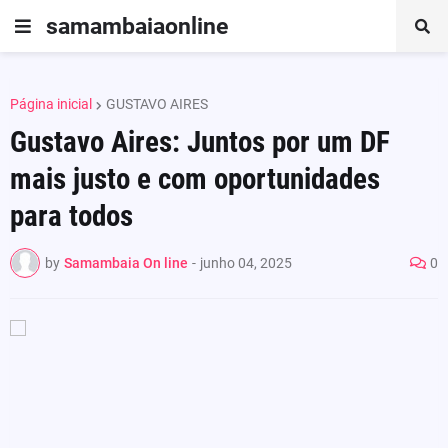
samambaiaonline
Página inicial
GUSTAVO AIRES
Gustavo Aires: Juntos por um DF
mais justo e com oportunidades
para todos
by
Samambaia On line
-
junho 04, 2025
0