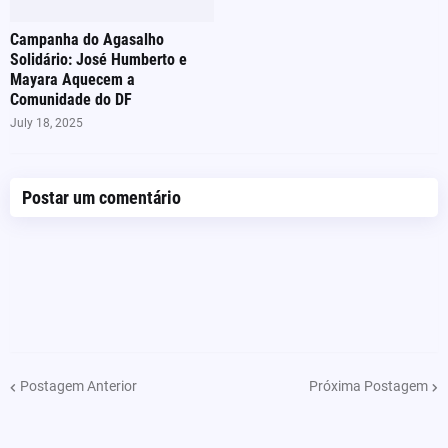
Campanha do Agasalho
Solidário: José Humberto e
Mayara Aquecem a
Comunidade do DF
July 18, 2025
Postar um comentário
Postagem Anterior
Próxima Postagem