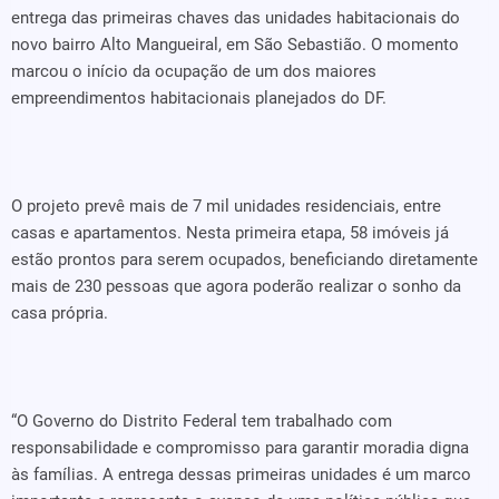
entrega das primeiras chaves das unidades habitacionais do
novo bairro Alto Mangueiral, em São Sebastião. O momento
marcou o início da ocupação de um dos maiores
empreendimentos habitacionais planejados do DF.
O projeto prevê mais de 7 mil unidades residenciais, entre
casas e apartamentos. Nesta primeira etapa, 58 imóveis já
estão prontos para serem ocupados, beneficiando diretamente
mais de 230 pessoas que agora poderão realizar o sonho da
casa própria.
“O Governo do Distrito Federal tem trabalhado com
responsabilidade e compromisso para garantir moradia digna
às famílias. A entrega dessas primeiras unidades é um marco