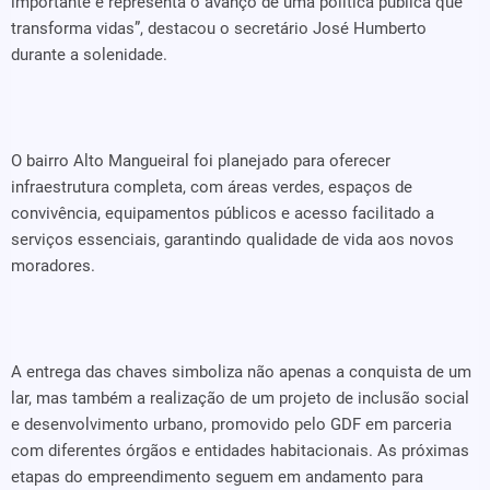
importante e representa o avanço de uma política pública que
transforma vidas”, destacou o secretário José Humberto
durante a solenidade.
O bairro Alto Mangueiral foi planejado para oferecer
infraestrutura completa, com áreas verdes, espaços de
convivência, equipamentos públicos e acesso facilitado a
serviços essenciais, garantindo qualidade de vida aos novos
moradores.
A entrega das chaves simboliza não apenas a conquista de um
lar, mas também a realização de um projeto de inclusão social
e desenvolvimento urbano, promovido pelo GDF em parceria
com diferentes órgãos e entidades habitacionais. As próximas
etapas do empreendimento seguem em andamento para