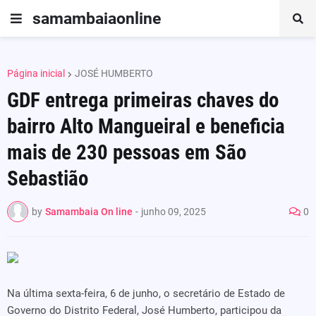
samambaiaonline
Página inicial
JOSÉ HUMBERTO
GDF entrega primeiras chaves do
bairro Alto Mangueiral e beneficia
mais de 230 pessoas em São
Sebastião
by
Samambaia On line
-
junho 09, 2025
0
Na última sexta-feira, 6 de junho, o secretário de Estado de
Governo do Distrito Federal, José Humberto, participou da