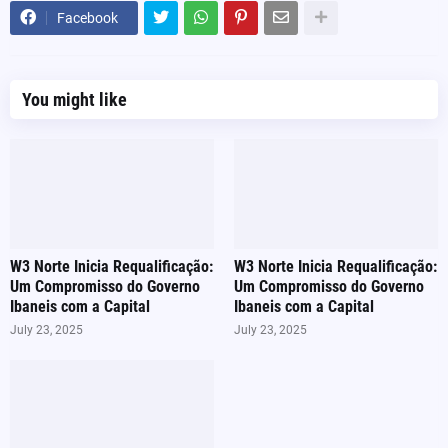
Facebook
You might like
W3 Norte Inicia Requalificação:
W3 Norte Inicia Requalificação:
Um Compromisso do Governo
Um Compromisso do Governo
Ibaneis com a Capital
Ibaneis com a Capital
July 23, 2025
July 23, 2025