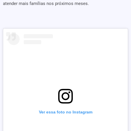
atender mais famílias nos próximos meses.
Ver essa foto no Instagram