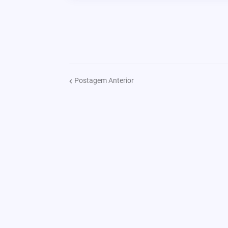
Postagem Anterior