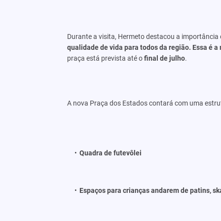
Durante a visita, Hermeto destacou a importância
qualidade de vida para todos da região. Essa é a
praça está prevista até o
final de julho
.
A nova Praça dos Estados contará com uma estrutu
Quadra de futevôlei
Espaços para crianças andarem de patins, ska