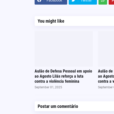
Facebook
Twitter
You might like
Aulão de Defesa Pessoal em apoio
Aulão de
ao Agosto Lilás reforça a luta
ao Agosto
contra a violência feminina
contra a 
September 01, 2025
September 
Postar um comentário