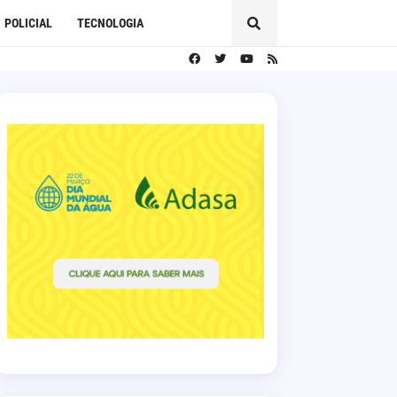
POLICIAL
TECNOLOGIA