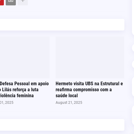
 Defesa Pessoal em apoio
Hermeto visita UBS na Estrutural e
 Lilás reforça a luta
reafirma compromisso com a
violência feminina
saúde local
01, 2025
August 21, 2025