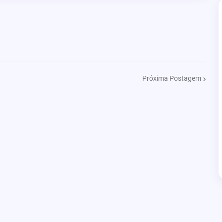
Próxima Postagem