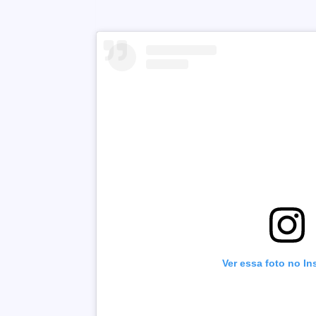
Ver essa foto no I