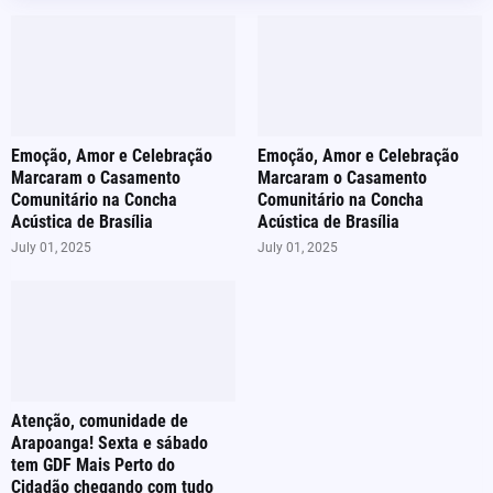
Emoção, Amor e Celebração
Emoção, Amor e Celebração
Marcaram o Casamento
Marcaram o Casamento
Comunitário na Concha
Comunitário na Concha
Acústica de Brasília
Acústica de Brasília
July 01, 2025
July 01, 2025
Atenção, comunidade de
Arapoanga! Sexta e sábado
tem GDF Mais Perto do
Cidadão chegando com tudo