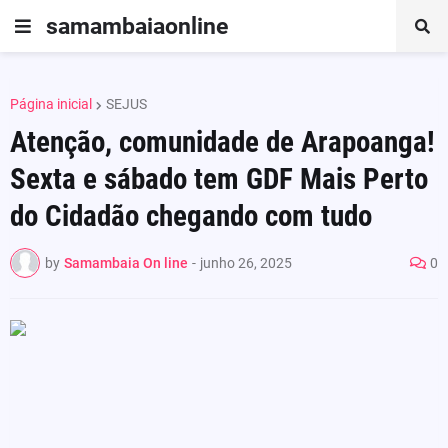
samambaiaonline
Página inicial
SEJUS
Atenção, comunidade de Arapoanga!
Sexta e sábado tem GDF Mais Perto
do Cidadão chegando com tudo
by
Samambaia On line
-
junho 26, 2025
0