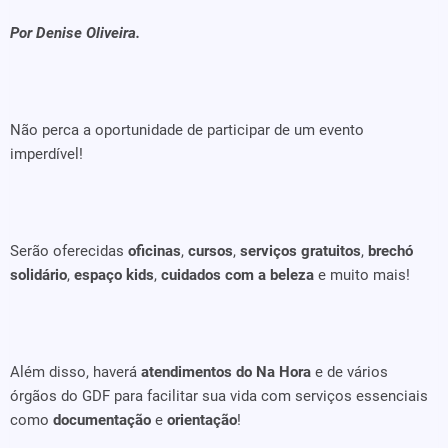
Por Denise Oliveira.
Não perca a oportunidade de participar de um evento
imperdível!
Serão oferecidas
oficinas
,
cursos
,
serviços gratuitos
,
brechó
solidário
,
espaço kids
,
cuidados com a beleza
e muito mais!
Além disso, haverá
atendimentos do Na Hora
e de vários
órgãos do GDF para facilitar sua vida com serviços essenciais
como
documentação
e
orientação
!