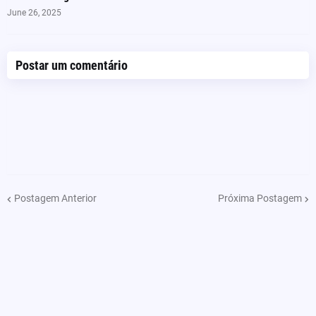
June 26, 2025
Postar um comentário
Postagem Anterior
Próxima Postagem