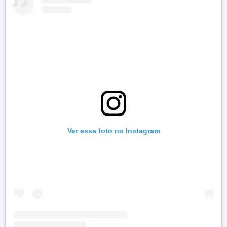
Ver essa foto no Instagram