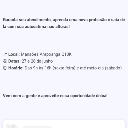
Garanta seu atendimento, aprenda uma nova profissão e saia de
lá com sua autoestima nas alturas!
📍
Local:
Mansões Arapoanga Q10K
📆
Datas:
27 e 28 de junho
⏰
Horário:
Das 9h às 16h (sexta-feira) e até meio-dia (sábado)
Vem com a gente e aproveite essa oportunidade única!