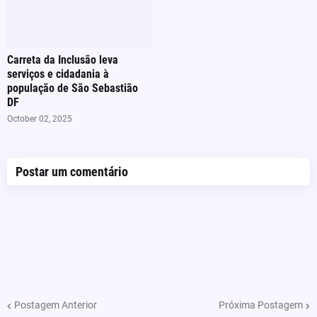
Carreta da Inclusão leva
serviços e cidadania à
população de São Sebastião
DF
October 02, 2025
Postar um comentário
Postagem Anterior
Próxima Postagem