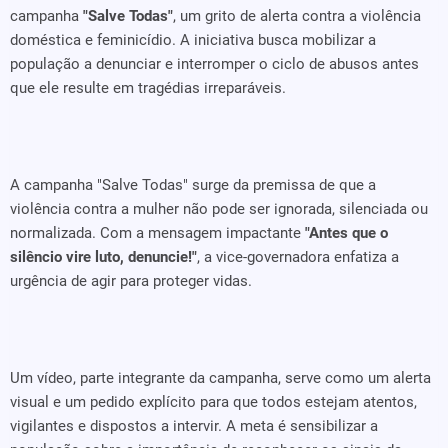
campanha
"Salve Todas"
, um grito de alerta contra a violência
doméstica e feminicídio. A iniciativa busca mobilizar a
população a denunciar e interromper o ciclo de abusos antes
que ele resulte em tragédias irreparáveis.
A campanha "Salve Todas" surge da premissa de que a
violência contra a mulher não pode ser ignorada, silenciada ou
normalizada. Com a mensagem impactante
"Antes que o
silêncio vire luto, denuncie!"
, a vice-governadora enfatiza a
urgência de agir para proteger vidas.
Um vídeo, parte integrante da campanha, serve como um alerta
visual e um pedido explícito para que todos estejam atentos,
vigilantes e dispostos a intervir. A meta é sensibilizar a