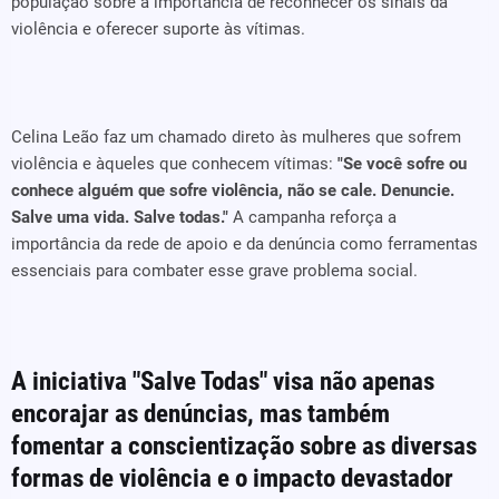
população sobre a importância de reconhecer os sinais da
violência e oferecer suporte às vítimas.
Celina Leão faz um chamado direto às mulheres que sofrem
violência e àqueles que conhecem vítimas:
"Se você sofre ou
conhece alguém que sofre violência, não se cale. Denuncie.
Salve uma vida. Salve todas."
A campanha reforça a
importância da rede de apoio e da denúncia como ferramentas
essenciais para combater esse grave problema social.
A iniciativa "Salve Todas" visa não apenas
encorajar as denúncias, mas também
fomentar a conscientização sobre as diversas
formas de violência e o impacto devastador