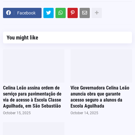
Facebook
You might like
Celina Leão assina ordem de
Vice Governadora Celina Leão
serviço para pavimentação de
anuncia obra que garante
via de acesso à Escola Classe
acesso seguro a alunos da
Aguilhada, em São Sebastião
Escola Aguilhada
October 15, 2025
October 14, 2025