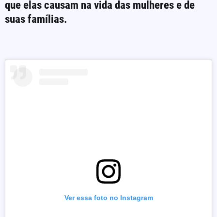
que elas causam na vida das mulheres e de
suas famílias.
Ver essa foto no Instagram