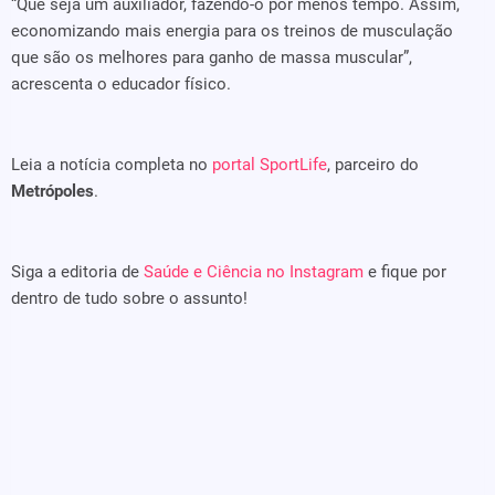
“Que seja um auxiliador, fazendo-o por menos tempo. Assim,
economizando mais energia para os treinos de musculação
que são os melhores para ganho de massa muscular”,
acrescenta o educador físico.
Leia a notícia completa no
portal SportLife
, parceiro do
Metrópoles
.
Siga a editoria de
Saúde e Ciência no Instagram
e fique por
dentro de tudo sobre o assunto!