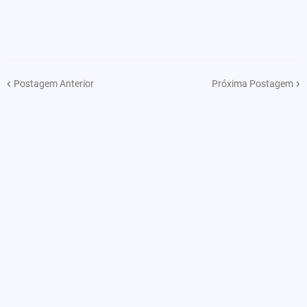
Postagem Anterior
Próxima Postagem