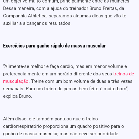
um objetivo muito comum, principalmente entre as mulheres.
Dessa maneira, com a ajuda do treinador Bruno Freitas, da
Companhia Athletica, separamos algumas dicas que vão te
auxiliar a alcançar os resultados.
Exercícios para ganho rápido de massa muscular
“Alimente-se melhor e faça cardio, mas em menor volume e
preferencialmente em um horário diferente dos seus
treinos de
musculação
. Treine com um bom volume de duas a três vezes
semanais. Para um treino de pernas bem feito é muito bom”,
explica Bruno.
Além disso, ele também pontuou que o treino
cardiorrespiratório proporciona um quadro positivo para o
ganho de massa muscular, mas não deve ser prioridade.