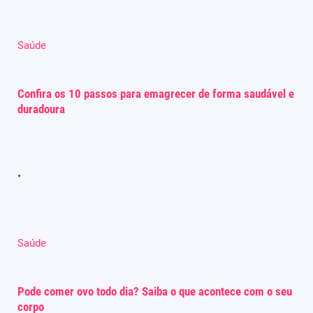
Saúde
Confira os 10 passos para emagrecer de forma saudável e
duradoura
Saúde
Pode comer ovo todo dia? Saiba o que acontece com o seu
corpo