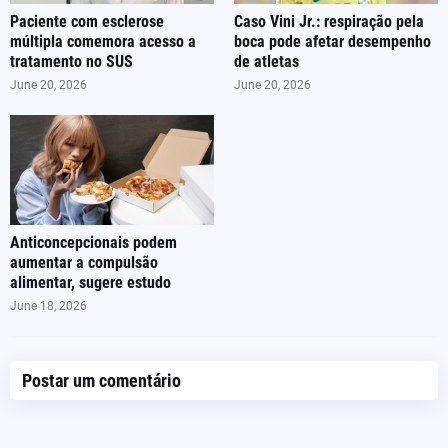
Paciente com esclerose
Caso Vini Jr.: respiração pela
múltipla comemora acesso a
boca pode afetar desempenho
tratamento no SUS
de atletas
June 20, 2026
June 20, 2026
Anticoncepcionais podem
aumentar a compulsão
alimentar, sugere estudo
June 18, 2026
Postar um comentário