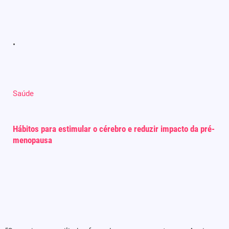
Saúde
Hábitos para estimular o cérebro e reduzir impacto da pré-
menopausa