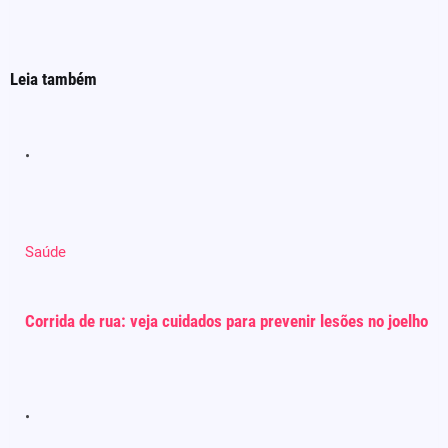
Leia também
Saúde
Corrida de rua: veja cuidados para prevenir lesões no joelho