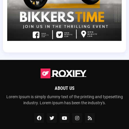
ABOUT US
Lorem Ipsum is simply dummy text of the printing and typesetting
industry. Lorem Ipsum has been the industry's.