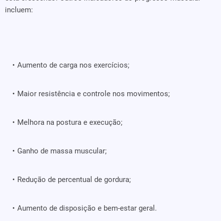
incluem:
Aumento de carga nos exercícios;
Maior resistência e controle nos movimentos;
Melhora na postura e execução;
Ganho de massa muscular;
Redução de percentual de gordura;
Aumento de disposição e bem-estar geral.