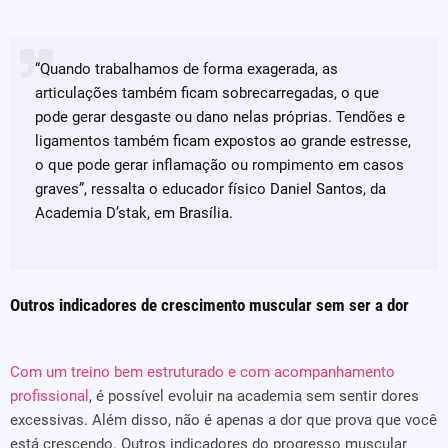
“Quando trabalhamos de forma exagerada, as
articulações também ficam sobrecarregadas, o que
pode gerar desgaste ou dano nelas próprias. Tendões e
ligamentos também ficam expostos ao grande estresse,
o que pode gerar inflamação ou rompimento em casos
graves”, ressalta o educador físico Daniel Santos, da
Academia D’stak, em Brasília.
Outros indicadores de crescimento muscular sem ser a dor
Com um treino bem estruturado e com acompanhamento
profissional
, é possível evoluir na academia sem sentir dores
excessivas. Além disso, não é apenas a dor que prova que você
está crescendo. Outros indicadores do progresso muscular