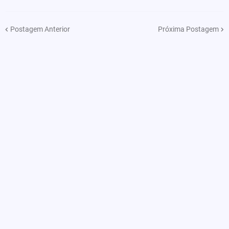
Postagem Anterior
Próxima Postagem