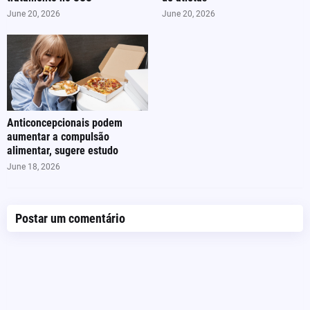
June 20, 2026
June 20, 2026
Anticoncepcionais podem
aumentar a compulsão
alimentar, sugere estudo
June 18, 2026
Postar um comentário