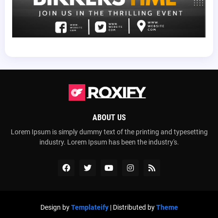
ABOUT US
Lorem Ipsum is simply dummy text of the printing and typesetting
industry. Lorem Ipsum has been the industry's.
Design by
Templateify
| Distributed by
Theme