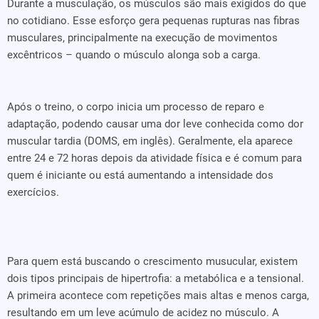
Durante a musculação, os músculos são mais exigidos do que
no cotidiano. Esse esforço gera pequenas rupturas nas fibras
musculares, principalmente na execução de movimentos
excêntricos – quando o músculo alonga sob a carga.
Após o treino, o corpo inicia um processo de reparo e
adaptação, podendo causar uma dor leve conhecida como dor
muscular tardia (DOMS, em inglês). Geralmente, ela aparece
entre 24 e 72 horas depois da atividade física e é comum para
quem é iniciante ou está aumentando a intensidade dos
exercícios.
Para quem está buscando o crescimento musucular, existem
dois tipos principais de hipertrofia: a metabólica e a tensional.
A primeira acontece com repetições mais altas e menos carga,
resultando em um leve acúmulo de acidez no músculo. A