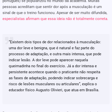
português) se popularizou no mundo da academia. Muitas
pessoas acreditam que sentir dor após a musculação é um
sinal de que o treino funcionou. Apesar de ser muito difundida,
especialistas afirmam que essa ideia não é totalmente correta.
“Existem dois tipos de dor relacionados à musculação:
uma dor leve e benigna, que é natural e faz parte do
processo de adaptação, e outra mais intensa, que pode
indicar lesão. A dor leve pode aparecer naquela
queimadinha no final do exercício. Já a dor intensa e
persistente acontece quando o praticante não respeita
as fases de adaptação, podendo indicar sobrecarga e
risco de lesões musculares ou articulares”, explica o
educador físico Augusto Olivieri, que atua em Brasília.