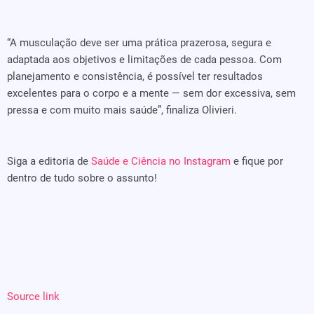
“A musculação deve ser uma prática prazerosa, segura e
adaptada aos objetivos e limitações de cada pessoa. Com
planejamento e consistência, é possível ter resultados
excelentes para o corpo e a mente — sem dor excessiva, sem
pressa e com muito mais saúde”, finaliza Olivieri.
Siga a editoria de
Saúde e Ciência no Instagram
e fique por
dentro de tudo sobre o assunto!
Source link