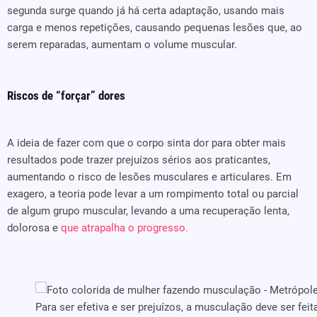
segunda surge quando já há certa adaptação, usando mais
carga e menos repetições, causando pequenas lesões que, ao
serem reparadas, aumentam o volume muscular.
Riscos de “forçar” dores
A ideia de fazer com que o corpo sinta dor para obter mais
resultados pode trazer prejuízos sérios aos praticantes,
aumentando o risco de lesões musculares e articulares. Em
exagero, a teoria pode levar a um rompimento total ou parcial
de algum grupo muscular, levando a uma recuperação lenta,
dolorosa e
que atrapalha o progresso.
Para ser efetiva e ser prejuízos, a musculação deve ser f