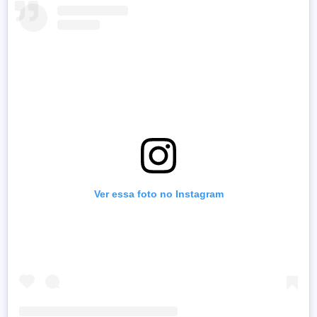
Ver essa foto no Instagram