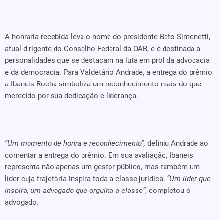
A honraria recebida leva o nome do presidente Beto Simonetti,
atual dirigente do Conselho Federal da OAB, e é destinada a
personalidades que se destacam na luta em prol da advocacia
e da democracia. Para Valdetário Andrade, a entrega do prêmio
a Ibaneis Rocha simboliza um reconhecimento mais do que
merecido por sua dedicação e liderança.
“Um momento de honra e reconhecimento”,
definiu Andrade ao
comentar a entrega do prêmio. Em sua avaliação, Ibaneis
representa não apenas um gestor público, mas também um
líder cuja trajetória inspira toda a classe jurídica.
“Um líder que
inspira, um advogado que orgulha a classe”
, completou o
advogado.