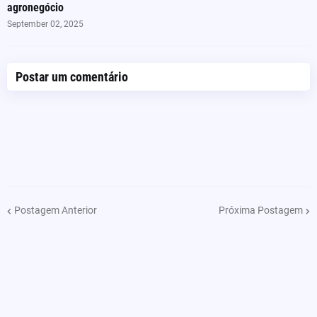
agronegócio
September 02, 2025
Postar um comentário
Postagem Anterior
Próxima Postagem