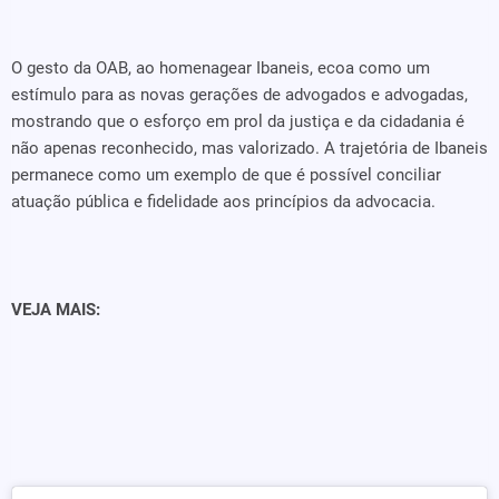
O gesto da OAB, ao homenagear Ibaneis, ecoa como um
estímulo para as novas gerações de advogados e advogadas,
mostrando que o esforço em prol da justiça e da cidadania é
não apenas reconhecido, mas valorizado. A trajetória de Ibaneis
permanece como um exemplo de que é possível conciliar
atuação pública e fidelidade aos princípios da advocacia.
VEJA MAIS: