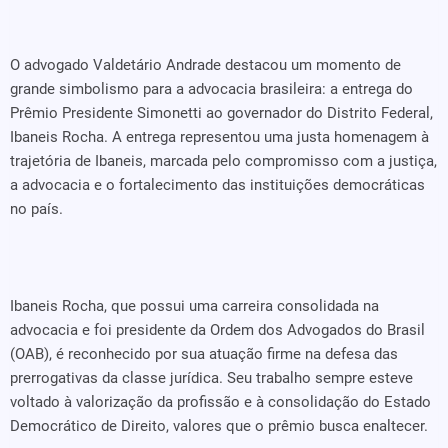
O advogado Valdetário Andrade destacou um momento de
grande simbolismo para a advocacia brasileira: a entrega do
Prêmio Presidente Simonetti ao governador do Distrito Federal,
Ibaneis Rocha. A entrega representou uma justa homenagem à
trajetória de Ibaneis, marcada pelo compromisso com a justiça,
a advocacia e o fortalecimento das instituições democráticas
no país.
Ibaneis Rocha, que possui uma carreira consolidada na
advocacia e foi presidente da Ordem dos Advogados do Brasil
(OAB), é reconhecido por sua atuação firme na defesa das
prerrogativas da classe jurídica. Seu trabalho sempre esteve
voltado à valorização da profissão e à consolidação do Estado
Democrático de Direito, valores que o prêmio busca enaltecer.