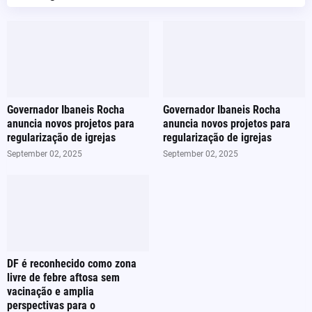
Governador Ibaneis Rocha
Governador Ibaneis Rocha
anuncia novos projetos para
anuncia novos projetos para
regularização de igrejas
regularização de igrejas
September 02, 2025
September 02, 2025
DF é reconhecido como zona
livre de febre aftosa sem
vacinação e amplia
perspectivas para o