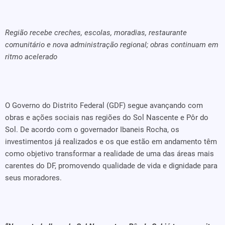
Região recebe creches, escolas, moradias, restaurante
comunitário e nova administração regional; obras continuam em
ritmo acelerado
O Governo do Distrito Federal (GDF) segue avançando com
obras e ações sociais nas regiões do Sol Nascente e Pôr do
Sol. De acordo com o governador Ibaneis Rocha, os
investimentos já realizados e os que estão em andamento têm
como objetivo transformar a realidade de uma das áreas mais
carentes do DF, promovendo qualidade de vida e dignidade para
seus moradores.