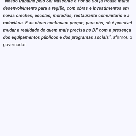
“Nosso trabalho pelo Sol Nascente e Pôr do Sol já trouxe muito
desenvolvimento para a região, com obras e investimentos em
novas creches, escolas, moradias, restaurante comunitário e a
rodoviária. E as obras continuam porque, para nós, só é possível
mudar a realidade de quem mais precisa no DF com a presença
dos equipamentos públicos e dos programas sociais”
, afirmou o
governador.