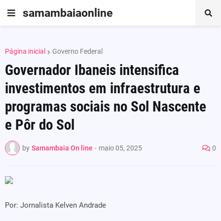
samambaiaonline
Página inicial
Governo Federal
Governador Ibaneis intensifica
investimentos em infraestrutura e
programas sociais no Sol Nascente
e Pôr do Sol
by
Samambaia On line
-
maio 05, 2025
0
Por: Jornalista Kelven Andrade