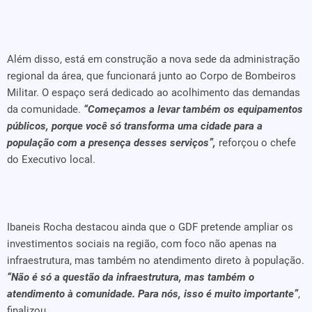
Além disso, está em construção a nova sede da administração
regional da área, que funcionará junto ao Corpo de Bombeiros
Militar. O espaço será dedicado ao acolhimento das demandas
da comunidade.
“Começamos a levar também os equipamentos
públicos, porque você só transforma uma cidade para a
população com a presença desses serviços”,
reforçou o chefe
do Executivo local.
Ibaneis Rocha destacou ainda que o GDF pretende ampliar os
investimentos sociais na região, com foco não apenas na
infraestrutura, mas também no atendimento direto à população.
“Não é só a questão da infraestrutura, mas também o
atendimento à comunidade. Para nós, isso é muito importante”
,
finalizou.