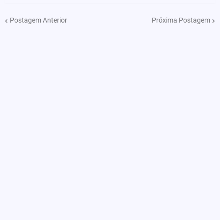
Postagem Anterior
Próxima Postagem