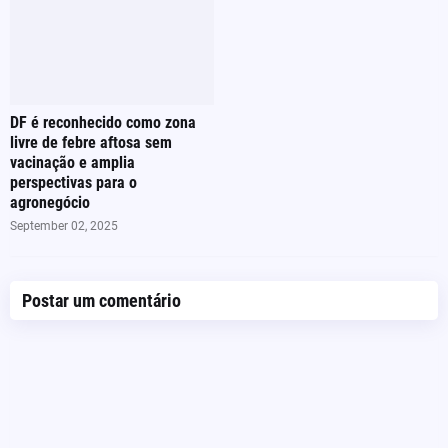
DF é reconhecido como zona
livre de febre aftosa sem
vacinação e amplia
perspectivas para o
agronegócio
September 02, 2025
Postar um comentário