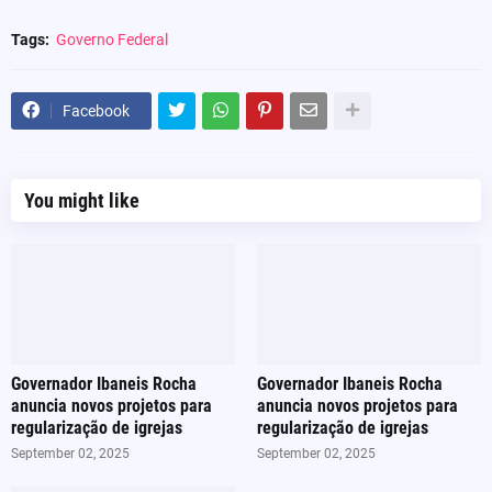
Tags:
Governo Federal
Facebook
You might like
Governador Ibaneis Rocha
Governador Ibaneis Rocha
anuncia novos projetos para
anuncia novos projetos para
regularização de igrejas
regularização de igrejas
September 02, 2025
September 02, 2025