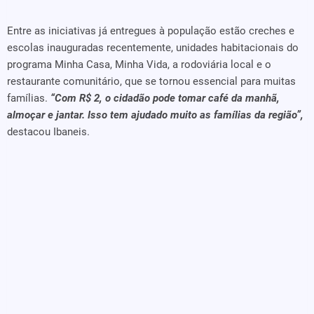
Entre as iniciativas já entregues à população estão creches e
escolas inauguradas recentemente, unidades habitacionais do
programa Minha Casa, Minha Vida, a rodoviária local e o
restaurante comunitário, que se tornou essencial para muitas
famílias.
“Com R$ 2, o cidadão pode tomar café da manhã,
almoçar e jantar. Isso tem ajudado muito as famílias da região”,
destacou Ibaneis.