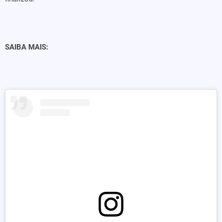
SAIBA MAIS: