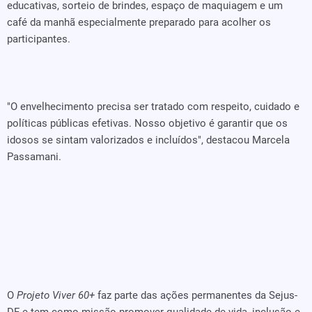
educativas, sorteio de brindes, espaço de maquiagem e um
café da manhã especialmente preparado para acolher os
participantes.
"O envelhecimento precisa ser tratado com respeito, cuidado e
políticas públicas efetivas. Nosso objetivo é garantir que os
idosos se sintam valorizados e incluídos", destacou Marcela
Passamani.
O
Projeto Viver 60+
faz parte das ações permanentes da Sejus-