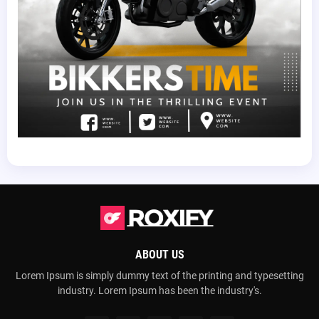
ABOUT US
Lorem Ipsum is simply dummy text of the printing and typesetting
industry. Lorem Ipsum has been the industry's.