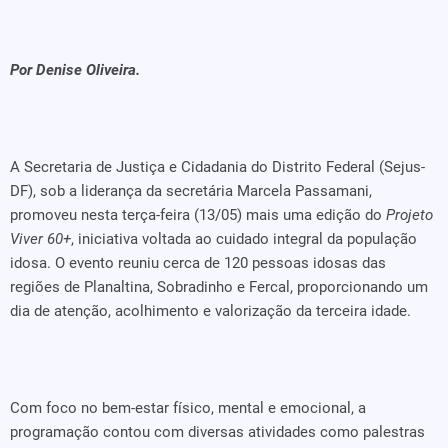
Por Denise Oliveira.
A Secretaria de Justiça e Cidadania do Distrito Federal (Sejus-
DF), sob a liderança da secretária Marcela Passamani,
promoveu nesta terça-feira (13/05) mais uma edição do
Projeto
Viver 60+
, iniciativa voltada ao cuidado integral da população
idosa. O evento reuniu cerca de 120 pessoas idosas das
regiões de Planaltina, Sobradinho e Fercal, proporcionando um
dia de atenção, acolhimento e valorização da terceira idade.
Com foco no bem-estar físico, mental e emocional, a
programação contou com diversas atividades como palestras