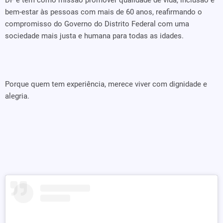
DF e tem como missão promover qualidade de vida, inclusão e
bem-estar às pessoas com mais de 60 anos, reafirmando o
compromisso do Governo do Distrito Federal com uma
sociedade mais justa e humana para todas as idades.
Porque quem tem experiência, merece viver com dignidade e
alegria.