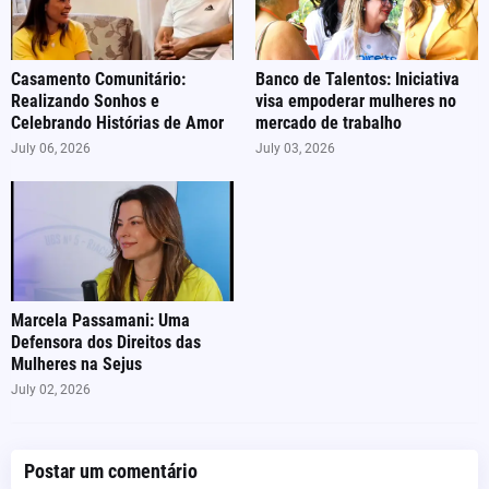
Casamento Comunitário:
Banco de Talentos: Iniciativa
Realizando Sonhos e
visa empoderar mulheres no
Celebrando Histórias de Amor
mercado de trabalho
July 06, 2026
July 03, 2026
Marcela Passamani: Uma
Defensora dos Direitos das
Mulheres na Sejus
July 02, 2026
Postar um comentário