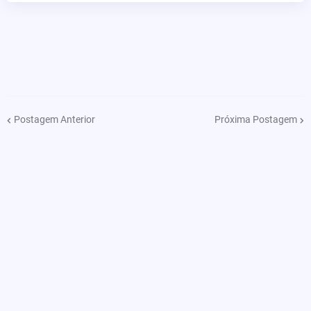
Postagem Anterior
Próxima Postagem