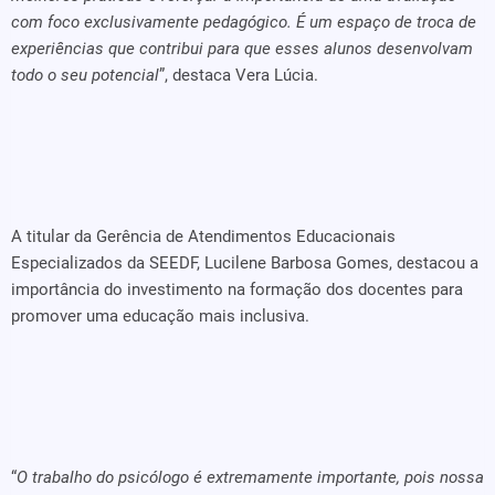
com foco exclusivamente pedagógico. É um espaço de troca de
experiências que contribui para que esses alunos desenvolvam
todo o seu potencial
”, destaca Vera Lúcia.
A titular da Gerência de Atendimentos Educacionais
Especializados da SEEDF, Lucilene Barbosa Gomes, destacou a
importância do investimento na formação dos docentes para
promover uma educação mais inclusiva.
“
O trabalho do psicólogo é extremamente importante, pois nossa