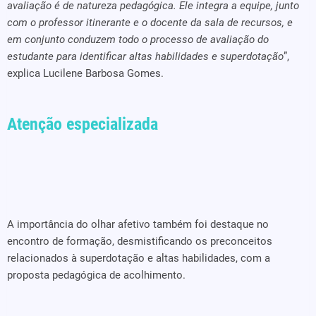
avaliação é de natureza pedagógica. Ele integra a equipe, junto
com o professor itinerante e o docente da sala de recursos, e
em conjunto conduzem todo o processo de avaliação do
estudante para identificar altas habilidades e superdotação
”,
explica Lucilene Barbosa Gomes.
Atenção especializada
A importância do olhar afetivo também foi destaque no
encontro de formação, desmistificando os preconceitos
relacionados à superdotação e altas habilidades, com a
proposta pedagógica de acolhimento.