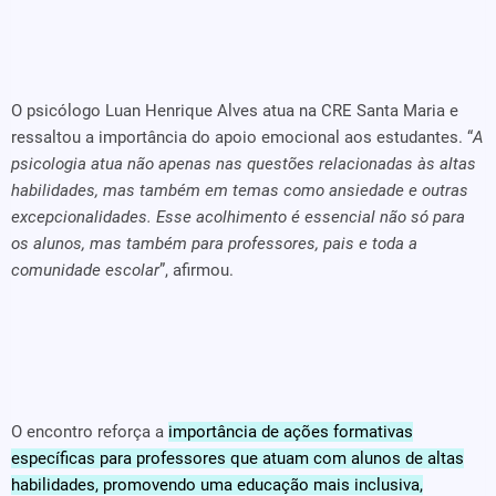
O psicólogo Luan Henrique Alves atua na CRE Santa Maria e
ressaltou a importância do apoio emocional aos estudantes. “
A
psicologia atua não apenas nas questões relacionadas às altas
habilidades, mas também em temas como ansiedade e outras
excepcionalidades. Esse acolhimento é essencial não só para
os alunos, mas também para professores, pais e toda a
comunidade escolar
”, afirmou.
O encontro reforça a
importância de ações formativas
específicas para professores que atuam com alunos de altas
habilidades, promovendo uma educação mais inclusiva,