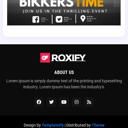
ABOUT US
Lorem Ipsum is simply dummy text of the printing and typesetting
industry. Lorem Ipsum has been the industry's.
Design by
Templateify
| Distributed by
Theme