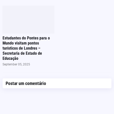
Estudantes do Pontes para o
Mundo visitam pontos
turísticos de Londres –
Secretaria de Estado de
Educação
September 05, 2025
Postar um comentário