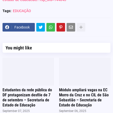
Tags:
EDUCAÇÃO
Facebook
You might like
Estudantes da rede pública do
Módulo ampliará vagas na EC
DF protagonizam desfile de 7
Morro da Cruz e no CIL de São
de setembro – Secretaria de
Sebastião – Secretaria de
Estado de Educação
Estado de Educação
September 07, 2025
September 06, 2025