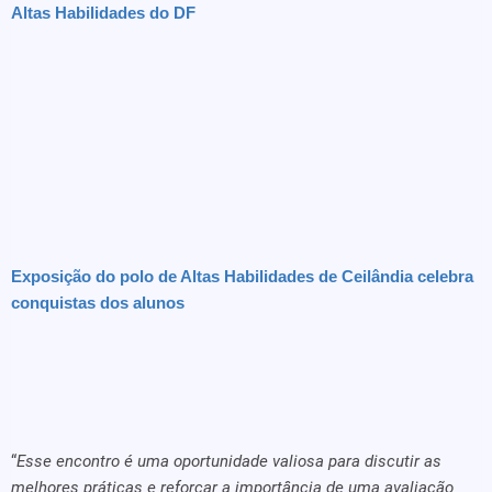
Altas Habilidades do DF
Exposição do polo de Altas Habilidades de Ceilândia celebra
conquistas dos alunos
“
Esse encontro é uma oportunidade valiosa para discutir as
melhores práticas e reforçar a importância de uma avaliação