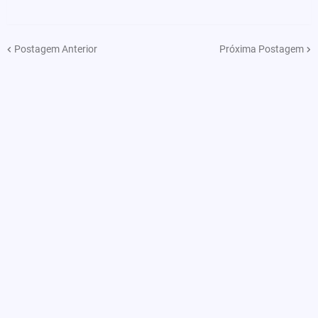
Postagem Anterior
Próxima Postagem