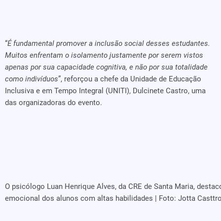
“
É fundamental promover a inclusão social desses estudantes.
Muitos enfrentam o isolamento justamente por serem vistos
apenas por sua capacidade cognitiva, e não por sua totalidade
como indivíduos
”, reforçou a chefe da Unidade de Educação
Inclusiva e em Tempo Integral (UNITI), Dulcinete Castro, uma
das organizadoras do evento.
O psicólogo Luan Henrique Alves, da CRE de Santa Maria, desta
emocional dos alunos com altas habilidades | Foto: Jotta Castt