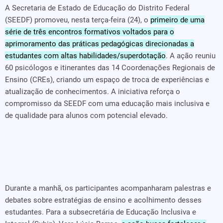
A Secretaria de Estado de Educação do Distrito Federal
(SEEDF) promoveu, nesta terça-feira (24), o
primeiro de uma
série de três encontros formativos voltados para o
aprimoramento das práticas pedagógicas direcionadas a
estudantes com altas habilidades/superdotação
. A ação reuniu
60 psicólogos e itinerantes das 14 Coordenações Regionais de
Ensino (CREs), criando um espaço de troca de experiências e
atualização de conhecimentos. A iniciativa reforça o
compromisso da SEEDF com uma educação mais inclusiva e
de qualidade para alunos com potencial elevado.
Durante a manhã, os participantes acompanharam palestras e
debates sobre estratégias de ensino e acolhimento desses
estudantes. Para a subsecretária de Educação Inclusiva e