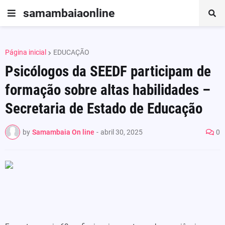
samambaiaonline
Página inicial
EDUCAÇÃO
Psicólogos da SEEDF participam de
formação sobre altas habilidades –
Secretaria de Estado de Educação
by
Samambaia On line
-
abril 30, 2025
0