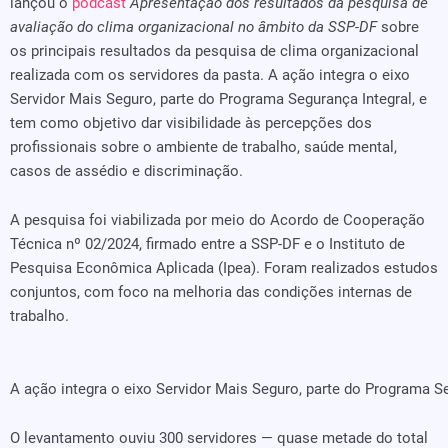
lançou o
podcast
Apresentação dos resultados da pesquisa de
avaliação do clima organizacional no âmbito da SSP-DF
sobre
os principais resultados da pesquisa de clima organizacional
realizada com os servidores da pasta. A ação integra o eixo
Servidor Mais Seguro, parte do Programa Segurança Integral, e
tem como objetivo dar visibilidade às percepções dos
profissionais sobre o ambiente de trabalho, saúde mental,
casos de assédio e discriminação.
A pesquisa foi viabilizada por meio do Acordo de Cooperação
Técnica nº 02/2024, firmado entre a SSP-DF e o Instituto de
Pesquisa Econômica Aplicada (Ipea). Foram realizados estudos
conjuntos, com foco na melhoria das condições internas de
trabalho.
A ação integra o eixo Servidor Mais Seguro, parte do Programa S
O levantamento ouviu 300 servidores — quase metade do total