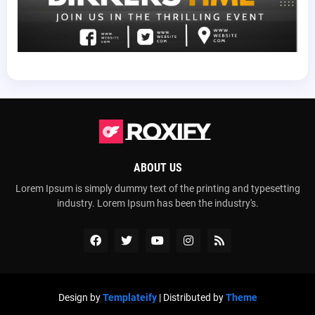
ABOUT US
Lorem Ipsum is simply dummy text of the printing and typesetting
industry. Lorem Ipsum has been the industry's.
Design by
Templateify
| Distributed by
Theme