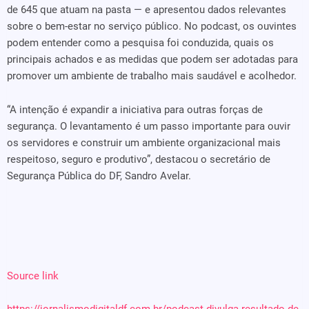
de 645 que atuam na pasta — e apresentou dados relevantes
sobre o bem-estar no serviço público. No podcast, os ouvintes
podem entender como a pesquisa foi conduzida, quais os
principais achados e as medidas que podem ser adotadas para
promover um ambiente de trabalho mais saudável e acolhedor.
“A intenção é expandir a iniciativa para outras forças de
segurança. O levantamento é um passo importante para ouvir
os servidores e construir um ambiente organizacional mais
respeitoso, seguro e produtivo”, destacou o secretário de
Segurança Pública do DF, Sandro Avelar.
Source link