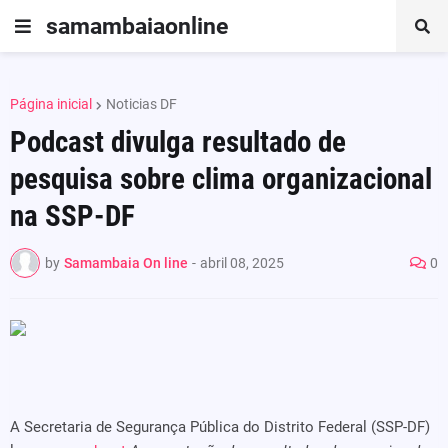
samambaiaonline
Página inicial
Noticias DF
Podcast divulga resultado de
pesquisa sobre clima organizacional
na SSP-DF
by
Samambaia On line
-
abril 08, 2025
0
A Secretaria de Segurança Pública do Distrito Federal (SSP-DF)