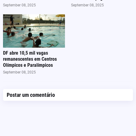
September 08, 2025
September 08, 2025
DF abre 10,5 mil vagas
remanescentes em Centros
Olímpicos e Paralímpicos
September 08, 2025
Postar um comentário