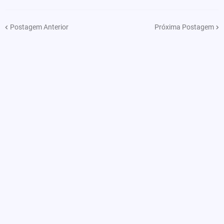
Postagem Anterior
Próxima Postagem