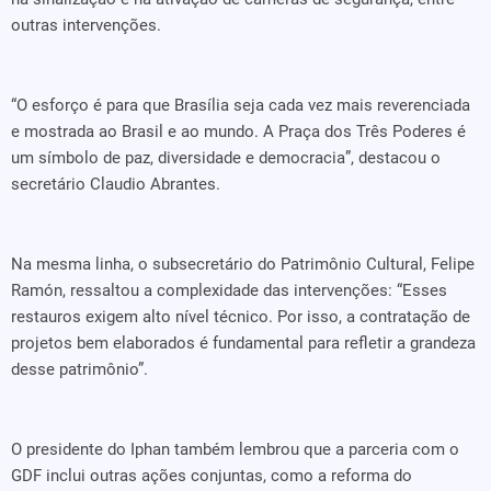
outras intervenções.
“O esforço é para que Brasília seja cada vez mais reverenciada
e mostrada ao Brasil e ao mundo. A Praça dos Três Poderes é
um símbolo de paz, diversidade e democracia”, destacou o
secretário Claudio Abrantes.
Na mesma linha, o subsecretário do Patrimônio Cultural, Felipe
Ramón, ressaltou a complexidade das intervenções: “Esses
restauros exigem alto nível técnico. Por isso, a contratação de
projetos bem elaborados é fundamental para refletir a grandeza
desse patrimônio”.
O presidente do Iphan também lembrou que a parceria com o
GDF inclui outras ações conjuntas, como a reforma do