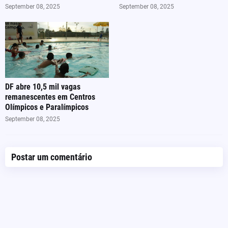
September 08, 2025
September 08, 2025
DF abre 10,5 mil vagas
remanescentes em Centros
Olímpicos e Paralímpicos
September 08, 2025
Postar um comentário