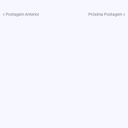
Postagem Anterior
Próxima Postagem