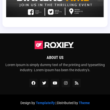
ABOUT US
Lorem Ipsum is simply dummy text of the printing and typesetting
industry. Lorem Ipsum has been the industry's.
Design by
Templateify
| Distributed by
Theme