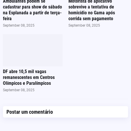
Ambulantes podem se
Motorista de aplicativo
cadastrar para show de sábado
sobrevive a tentativa de
na Esplanada a partir de terça-
homicídio no Gama após
feira
corrida sem pagamento
September 08, 2025
September 08, 2025
DF abre 10,5 mil vagas
remanescentes em Centros
Olímpicos e Paralímpicos
September 08, 2025
Postar um comentário