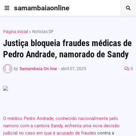
samambaiaonline
Página inicial
Noticias DF
Justiça bloqueia fraudes médicas de
Pedro Andrade, namorado de Sandy
by
Samambaia On line
-
abril 07, 2025
0
O médico Pedro Andrade, conhecido nacionalmente pelo
namoro com a cantora Sandy, enfrenta uma nova decisão
judicial no caso em que é acusado de fraudes
contra a