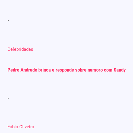
Celebridades
Pedro Andrade brinca e responde sobre namoro com Sandy
Fábia Oliveira