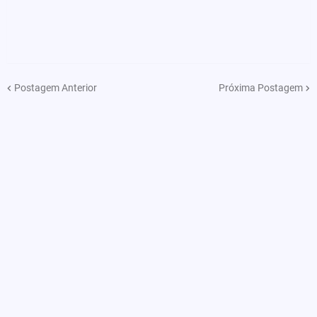
Postagem Anterior
Próxima Postagem