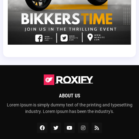
ABOUT US
Lorem Ipsum is simply dummy text of the printing and typesetting
industry. Lorem Ipsum has been the industry's.