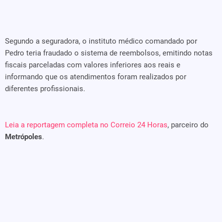
Segundo a seguradora, o instituto médico comandado por
Pedro teria fraudado o sistema de reembolsos, emitindo notas
fiscais parceladas com valores inferiores aos reais e
informando que os atendimentos foram realizados por
diferentes profissionais.
Leia a reportagem completa no Correio 24 Horas
, parceiro do
Metrópoles
.