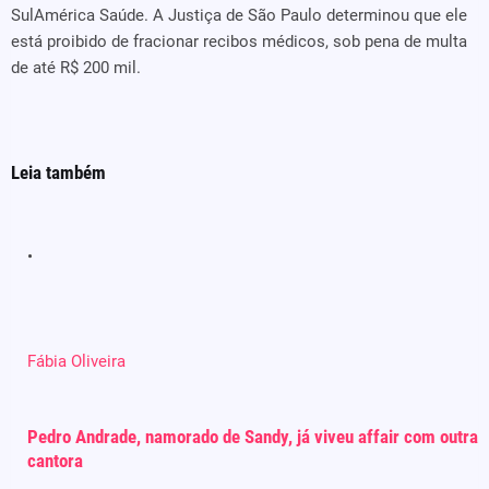
SulAmérica Saúde. A Justiça de São Paulo determinou que ele
está proibido de fracionar recibos médicos, sob pena de multa
de até R$ 200 mil.
Leia também
Fábia Oliveira
Pedro Andrade, namorado de Sandy, já viveu affair com outra
cantora