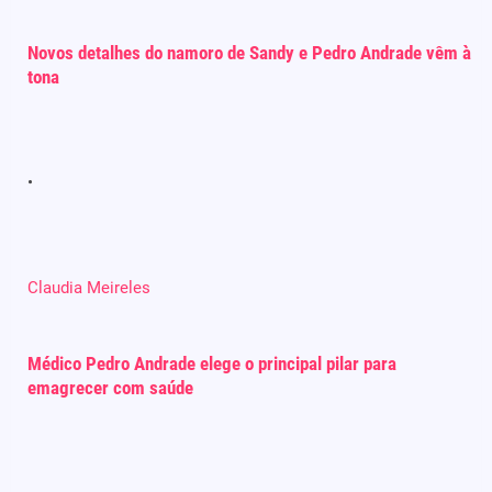
Novos detalhes do namoro de Sandy e Pedro Andrade vêm à
tona
Claudia Meireles
Médico Pedro Andrade elege o principal pilar para
emagrecer com saúde