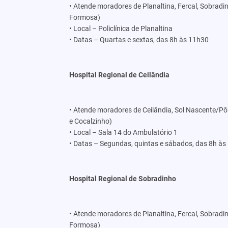
• Atende moradores de Planaltina, Fercal, Sobradin
Formosa)
• Local – Policlínica de Planaltina
• Datas – Quartas e sextas, das 8h às 11h30
Hospital Regional de Ceilândia
• Atende moradores de Ceilândia, Sol Nascente/Pô
e Cocalzinho)
• Local – Sala 14 do Ambulatório 1
• Datas – Segundas, quintas e sábados, das 8h às
Hospital Regional de Sobradinho
• Atende moradores de Planaltina, Fercal, Sobradin
Formosa)