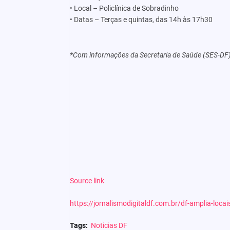
• Local – Policlínica de Sobradinho
• Datas – Terças e quintas, das 14h às 17h30
*Com informações da Secretaria de Saúde (SES-DF
Source link
https://jornalismodigitaldf.com.br/df-amplia-loc
Tags:
Noticias DF