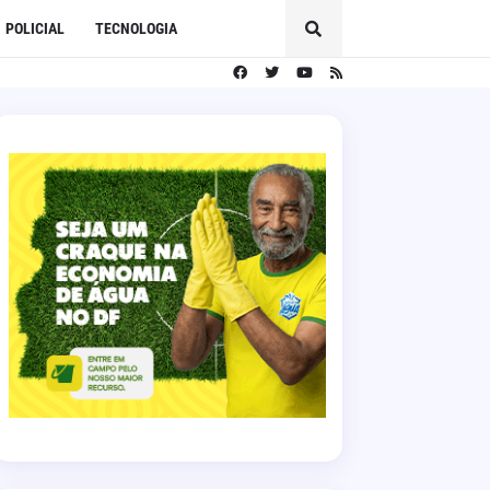
POLICIAL
TECNOLOGIA