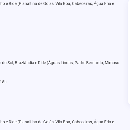
ho e Ride (Planaltina de Goiás, Vila Boa, Cabeceiras, Água Fria e
r do Sol, Brazlândia e Ride (Águas Lindas, Padre Bernardo, Mimoso
 18h
ho e Ride (Planaltina de Goiás, Vila Boa, Cabeceiras, Água Fria e