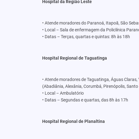
Hospital da Região Leste
• Atende moradores do Paranoá, Itapoā, São Sebast
• Local – Sala de enfermagem da Policlínica Paran
• Datas – Terças, quartas e quintas: 8h às 18h
Hospital Regional de Taguatinga
• Atende moradores de Taguatinga, Águas Claras, 
(Abadiânia, Alexânia, Corumbá, Pirenópolis, Santo
• Local – Ambulatório
• Datas – Segundas e quartas, das 8h às 17h
Hospital Regional de Planaltina