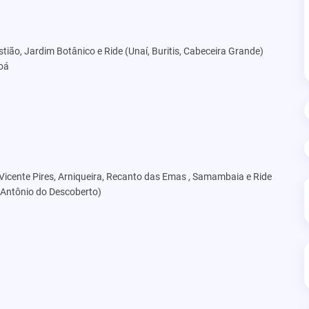
ião, Jardim Botânico e Ride (Unaí, Buritis, Cabeceira Grande)
oá
Vicente Pires, Arniqueira, Recanto das Emas , Samambaia e Ride
 Antônio do Descoberto)