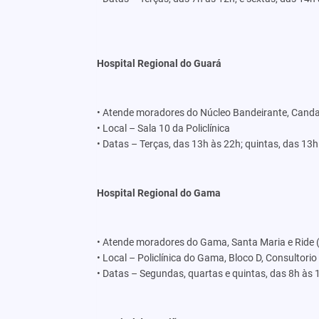
Hospital Regional do Guará
• Atende moradores do Núcleo Bandeirante, Candan
• Local – Sala 10 da Policlínica
• Datas – Terças, das 13h às 22h; quintas, das 13h
Hospital Regional do Gama
• Atende moradores do Gama, Santa Maria e Ride (C
• Local – Policlínica do Gama, Bloco D, Consultorio
• Datas – Segundas, quartas e quintas, das 8h às 