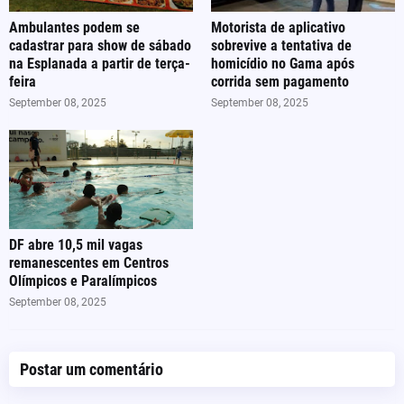
Ambulantes podem se
Motorista de aplicativo
cadastrar para show de sábado
sobrevive a tentativa de
na Esplanada a partir de terça-
homicídio no Gama após
feira
corrida sem pagamento
September 08, 2025
September 08, 2025
DF abre 10,5 mil vagas
remanescentes em Centros
Olímpicos e Paralímpicos
September 08, 2025
Postar um comentário