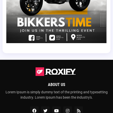
ABOUT US
Lorem Ipsum is simply dummy text of the printing and typesetting
industry. Lorem Ipsum has been the industry's.