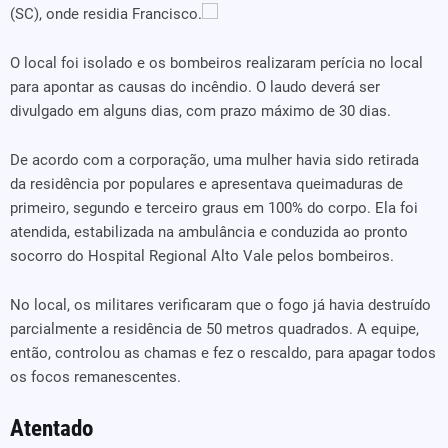
(SC), onde residia Francisco.
O local foi isolado e os bombeiros realizaram perícia no local
para apontar as causas do incêndio. O laudo deverá ser
divulgado em alguns dias, com prazo máximo de 30 dias.
De acordo com a corporação, uma mulher havia sido retirada
da residência por populares e apresentava queimaduras de
primeiro, segundo e terceiro graus em 100% do corpo. Ela foi
atendida, estabilizada na ambulância e conduzida ao pronto
socorro do Hospital Regional Alto Vale pelos bombeiros.
No local, os militares verificaram que o fogo já havia destruído
parcialmente a residência de 50 metros quadrados. A equipe,
então, controlou as chamas e fez o rescaldo, para apagar todos
os focos remanescentes.
Atentado