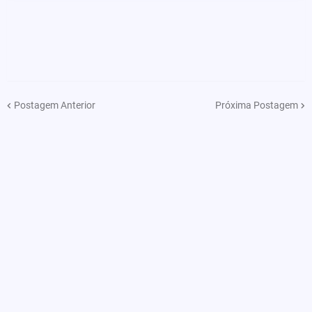
Postagem Anterior
Próxima Postagem