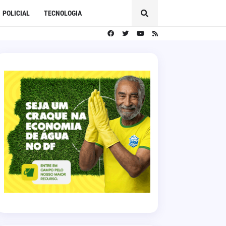
POLICIAL
TECNOLOGIA