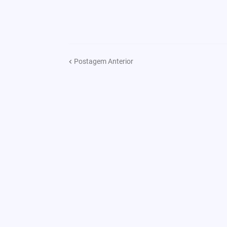
Postagem Anterior