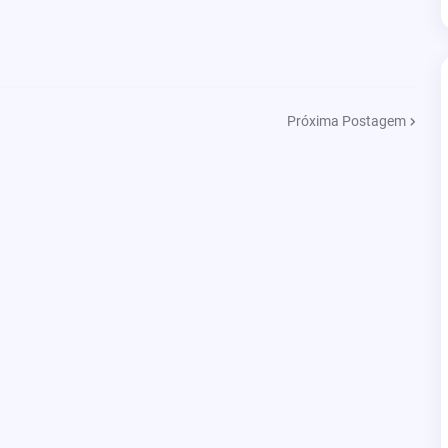
Próxima Postagem