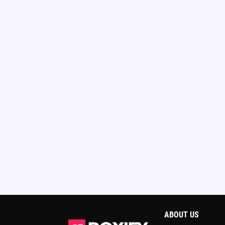
ABOUT US