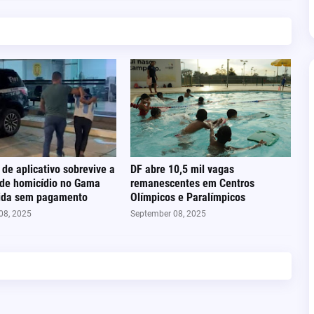
 de aplicativo sobrevive a
DF abre 10,5 mil vagas
 de homicídio no Gama
remanescentes em Centros
rida sem pagamento
Olímpicos e Paralímpicos
08, 2025
September 08, 2025