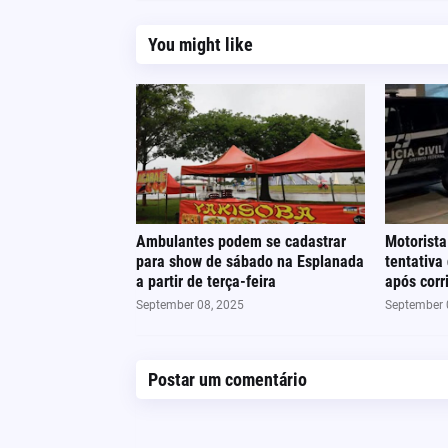
You might like
Ambulantes podem se cadastrar
Motorista
para show de sábado na Esplanada
tentativa
a partir de terça-feira
após cor
September 08, 2025
September 
Postar um comentário