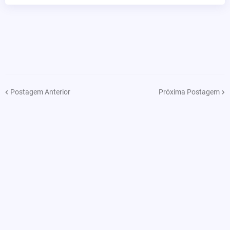
Postagem Anterior
Próxima Postagem