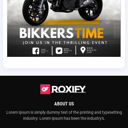
ABOUT US
Lorem Ipsum is simply dummy text of the printing and typesetting
industry. Lorem Ipsum has been the industry's.