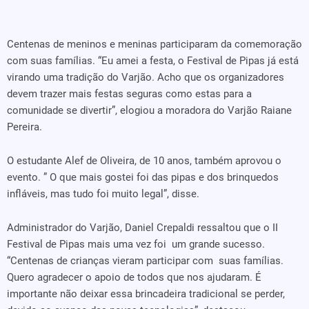
Centenas de meninos e meninas participaram da comemoração
com suas famílias. “Eu amei a festa, o Festival de Pipas já está
virando uma tradição do Varjão. Acho que os organizadores
devem trazer mais festas seguras como estas para a
comunidade se divertir”, elogiou a moradora do Varjão Raiane
Pereira.
O estudante Alef de Oliveira, de 10 anos, também aprovou o
evento. ” O que mais gostei foi das pipas e dos brinquedos
infláveis, mas tudo foi muito legal”, disse.
Administrador do Varjão, Daniel Crepaldi ressaltou que o II
Festival de Pipas mais uma vez foi um grande sucesso.
“Centenas de crianças vieram participar com suas famílias.
Quero agradecer o apoio de todos que nos ajudaram. É
importante não deixar essa brincadeira tradicional se perder,