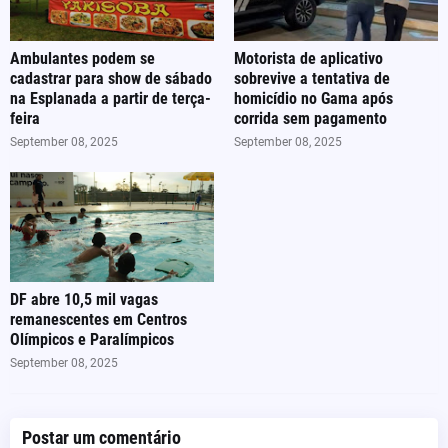
Ambulantes podem se
Motorista de aplicativo
cadastrar para show de sábado
sobrevive a tentativa de
na Esplanada a partir de terça-
homicídio no Gama após
feira
corrida sem pagamento
September 08, 2025
September 08, 2025
DF abre 10,5 mil vagas
remanescentes em Centros
Olímpicos e Paralímpicos
September 08, 2025
Postar um comentário