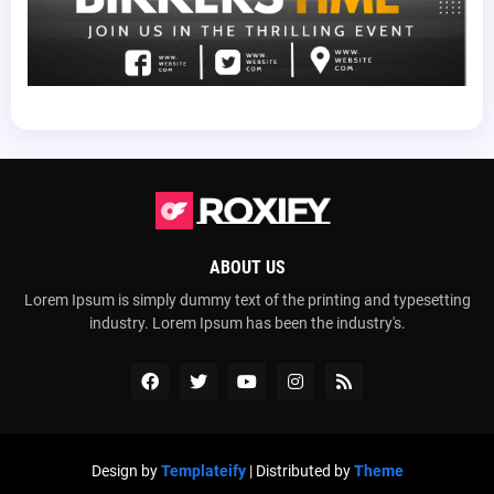
ABOUT US
Lorem Ipsum is simply dummy text of the printing and typesetting
industry. Lorem Ipsum has been the industry's.
Design by
Templateify
| Distributed by
Theme