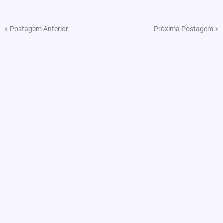
Postagem Anterior
Próxima Postagem