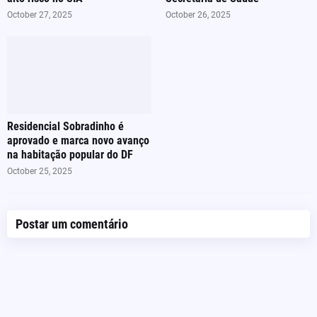
October 27, 2025
October 26, 2025
Residencial Sobradinho é
aprovado e marca novo avanço
na habitação popular do DF
October 25, 2025
Postar um comentário