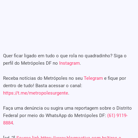
Quer ficar ligado em tudo o que rola no quadradinho? Siga o
perfil do Metrópoles DF no
Instagram
.
Receba notícias do Metrópoles no seu
Telegram
e fique por
dentro de tudo! Basta acessar o canal:
https://t.me/metropolesurgente
.
Faça uma denúncia ou sugira uma reportagem sobre o Distrito
Federal por meio do WhatsApp do Metrópoles DF:
(61) 9119-
8884
.