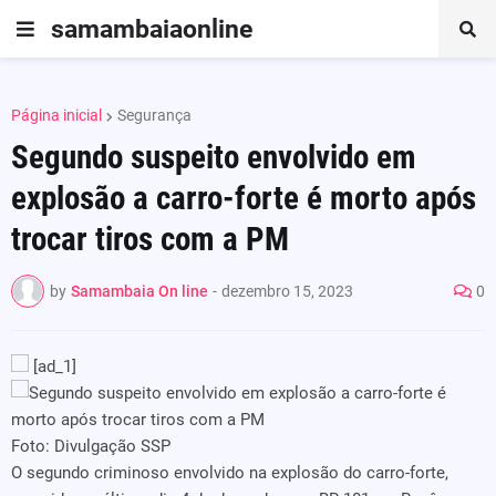
samambaiaonline
Página inicial
Segurança
Segundo suspeito envolvido em
explosão a carro-forte é morto após
trocar tiros com a PM
by
Samambaia On line
-
dezembro 15, 2023
0
[ad_1]
Foto: Divulgação SSP
O segundo criminoso envolvido na explosão do carro-forte,