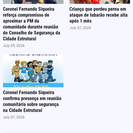
Coronel Fernando Siqueira
Criança que perdeu perna em
reforça compromisso de
ataque de tubarão recebe alta
aproximar a PM da
após 1 mês
comunidade durante reunião
July 07, 2026
do Conselho de Segurança da
Cidade Estrutural
July 09, 2026
Coronel Fernando Siqueira
confirma presença em reunião
comunitária sobre segurança
na Cidade Estrutural
July 07, 2026