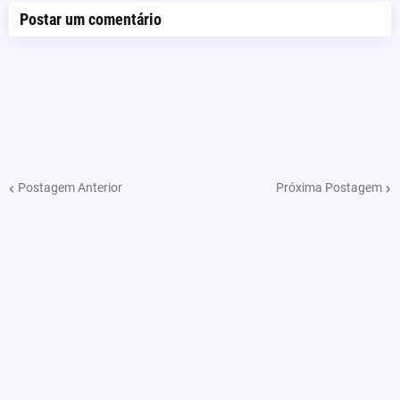
Postar um comentário
Postagem Anterior
Próxima Postagem